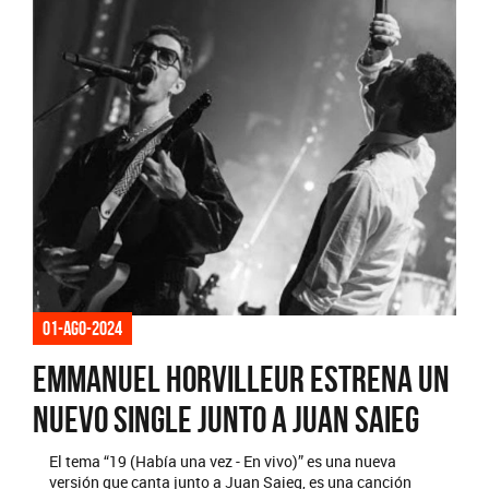
01-ago-2024
Emmanuel Horvilleur estrena un
nuevo single junto a Juan Saieg
El tema “19 (Había una vez - En vivo)” es una nueva
versión que canta junto a Juan Saieg, es una canción