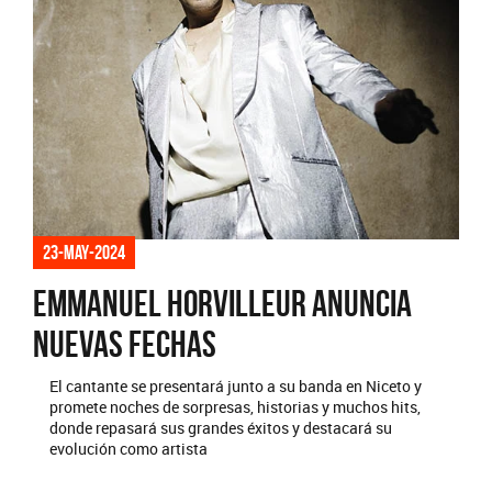
23-may-2024
Emmanuel Horvilleur anuncia
nuevas fechas
El cantante se presentará junto a su banda en Niceto y
promete noches de sorpresas, historias y muchos hits,
donde repasará sus grandes éxitos y destacará su
evolución como artista