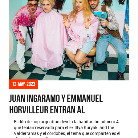
12-may-2023
Juan Ingaramo y Emmanuel
Horvilleur entran al
El dúo de pop argentino devela la habitación número 4
que tenían reservada para el ex Illya Kuryaki and the
Valderramas y el cordobés, el tema que comparten es el