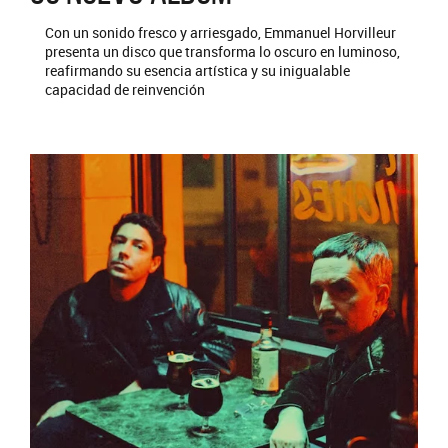
Con un sonido fresco y arriesgado, Emmanuel Horvilleur
presenta un disco que transforma lo oscuro en luminoso,
reafirmando su esencia artística y su inigualable
capacidad de reinvención