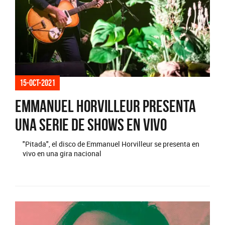
15-oct-2021
Emmanuel Horvilleur presenta
una serie de shows en vivo
"Pitada", el disco de Emmanuel Horvilleur se presenta en
vivo en una gira nacional