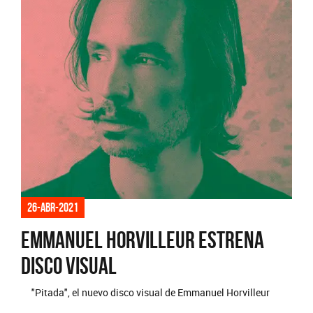
26-abr-2021
Emmanuel Horvilleur estrena
disco visual
"Pitada", el nuevo disco visual de Emmanuel Horvilleur