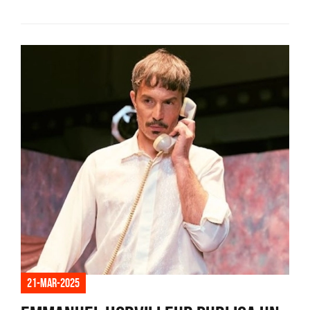
21-mar-2025