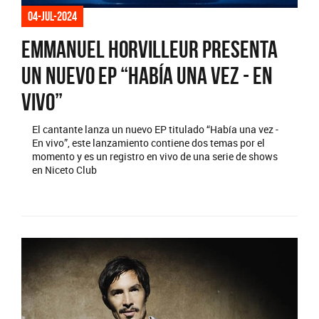
04-jul-2024
Emmanuel Horvilleur presenta
un nuevo EP “Había una vez - En
vivo”
El cantante lanza un nuevo EP titulado “Había una vez -
En vivo”, este lanzamiento contiene dos temas por el
momento y es un registro en vivo de una serie de shows
en Niceto Club