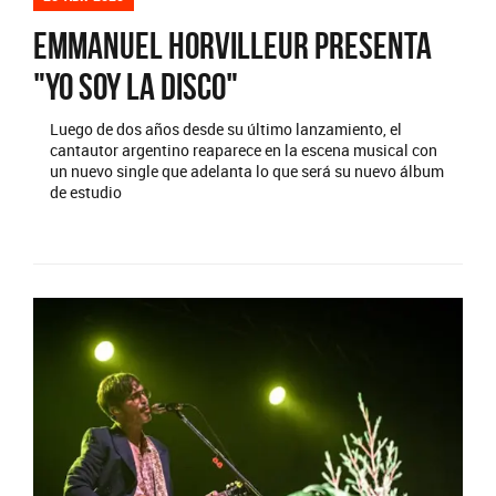
Emmanuel Horvilleur presenta
"Yo soy la disco"
Luego de dos años desde su último lanzamiento, el
cantautor argentino reaparece en la escena musical con
un nuevo single que adelanta lo que será su nuevo álbum
de estudio