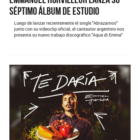
séptimo álbum de estudio
Luego de lanzar recientemente el single "Abrazarnos"
junto con su videoclip oficial, el cantautor argentino nos
presenta su nuevo trabajo discográfico "Aqua di Emma"