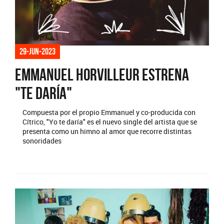
29-jun-2023
Emmanuel Horvilleur estrena
"Te daría"
Compuesta por el propio Emmanuel y co-producida con
Cítrico, "Yo te daría" es el nuevo single del artista que se
presenta como un himno al amor que recorre distintas
sonoridades