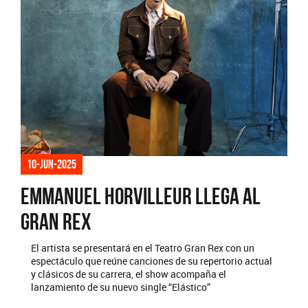
10-jun-2025
Emmanuel Horvilleur llega al
Gran Rex
El artista se presentará en el Teatro Gran Rex con un
espectáculo que reúne canciones de su repertorio actual
y clásicos de su carrera, el show acompaña el
lanzamiento de su nuevo single “Elástico”