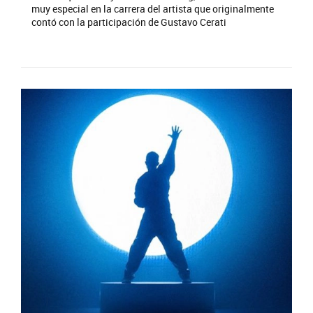
muy especial en la carrera del artista que originalmente
contó con la participación de Gustavo Cerati