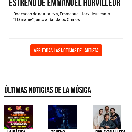
Estreno de Emmanuel Horvilleur
Rodeados de naturaleza, Emmanuel Horvilleur canta
“Llámame” junto a Bandalos Chinos
Ver todas las noticias del artista
Últimas Noticias de la Música