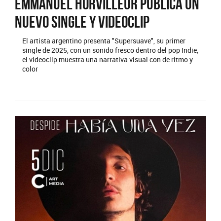
Emmanuel Horvilleur publica un
nuevo single y videoclip
El artista argentino presenta "Supersuave", su primer
single de 2025, con un sonido fresco dentro del pop Indie,
el videoclip muestra una narrativa visual con de ritmo y
color