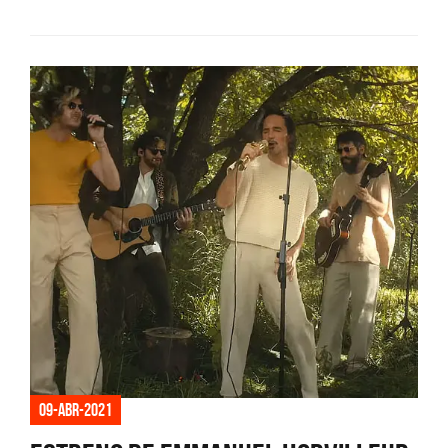
09-abr-2021