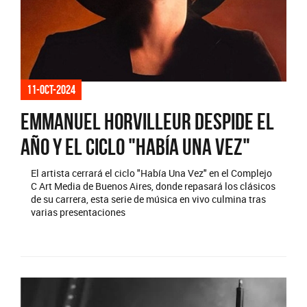
11-oct-2024
Emmanuel Horvilleur despide el
año y el ciclo "Había Una Vez"
El artista cerrará el ciclo "Había Una Vez" en el Complejo
C Art Media de Buenos Aires, donde repasará los clásicos
de su carrera, esta serie de música en vivo culmina tras
varias presentaciones