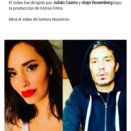
El video fue dirigido por
Julián Castro
y
Alejo Rosemberg
bajo
la produccion de Gloria Films.
Mirá el video de Somos Nosotros: