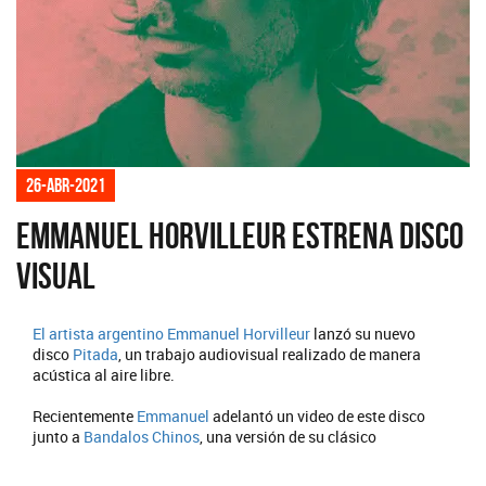
26-abr-2021
Emmanuel Horvilleur estrena disco
visual
El artista argentino
Emmanuel Horvilleur
lanzó su nuevo
disco
Pitada
, un trabajo audiovisual realizado de manera
acústica al aire libre.
Recientemente
Emmanuel
adelantó un video de este disco
junto a
Bandalos Chinos
, una versión de su clásico