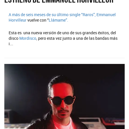
A más de seis meses de su último single
“Raros”,
Emmanuel
Horvilleur
vuelve con “
Llámame”.
Esta es una nueva versión de uno de sus grandes éxitos, del
disco
Mordisco
, pero esta vez junto a una de las bandas más
i...