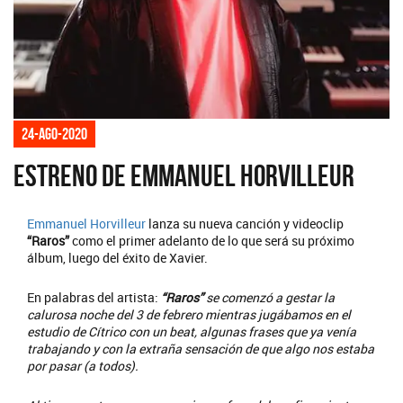
24-ago-2020
Estreno de Emmanuel Horvilleur
Emmanuel Horvilleur
lanza su nueva canción y videoclip
“Raros”
como el primer adelanto de lo que será su próximo
álbum, luego del éxito de Xavier.
En palabras del artista:
“Raros”
se comenzó a gestar la
calurosa noche del 3 de febrero mientras jugábamos en el
estudio de Cítrico con un beat, algunas frases que ya venía
trabajando y con la extraña sensación de que algo nos estaba
por pasar (a todos).