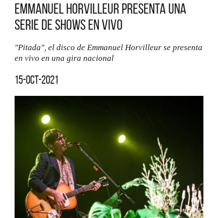
Emmanuel Horvilleur presenta una
serie de shows en vivo
"Pitada", el disco de Emmanuel Horvilleur se presenta
en vivo en una gira nacional
15-oct-2021