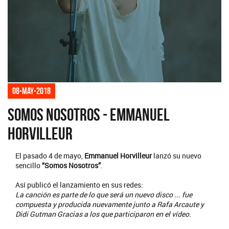
08-may-2018
Somos Nosotros - Emmanuel
Horvilleur
El pasado 4 de mayo,
Emmanuel Horvilleur
lanzó su nuevo
sencillo
“Somos Nosotros”
.
Así publicó el lanzamiento en sus redes:
La canción es parte de lo que será un nuevo disco ... fue
compuesta y producida nuevamente junto a Rafa Arcaute y
Didi Gutman Gracias a los que participaron en el vídeo.