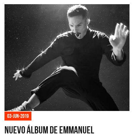
03-jun-2019
Nuevo álbum de Emmanuel