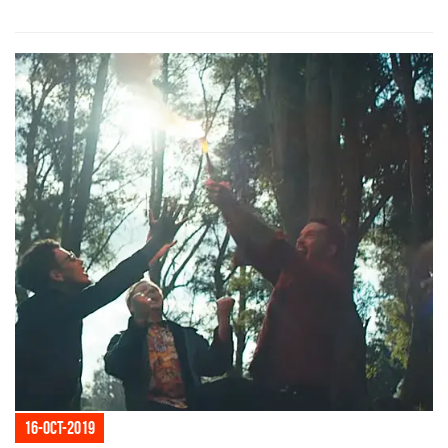
16-oct-2019