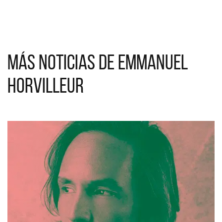
Más noticias de Emmanuel
Horvilleur