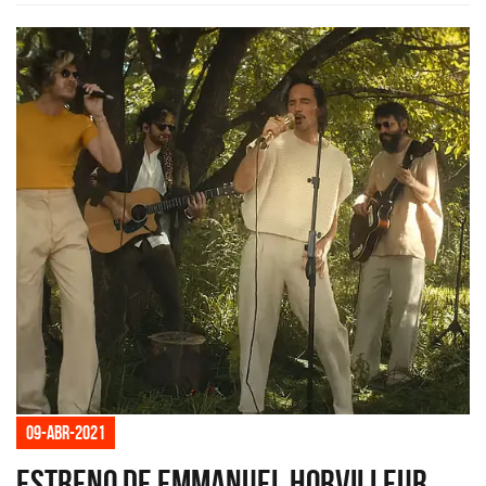
09-abr-2021
Estreno de Emmanuel Horvilleur