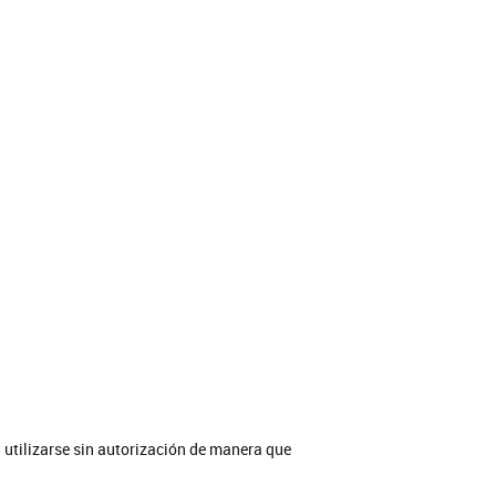
 utilizarse sin autorización de manera que