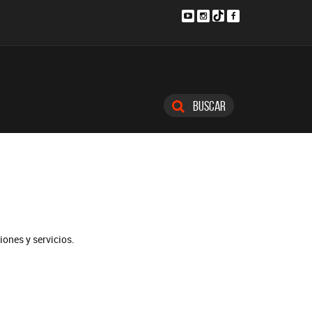
Buscar
iones y servicios.