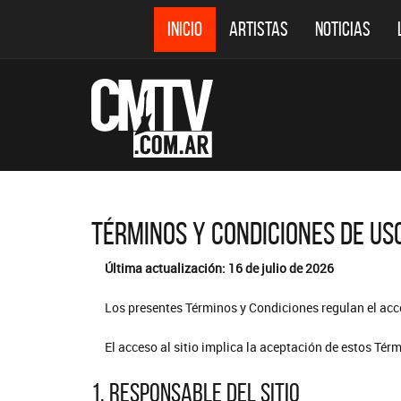
INICIO
ARTISTAS
NOTICIAS
TÉRMINOS Y CONDICIONES DE US
Última actualización: 16 de julio de 2026
Los presentes Términos y Condiciones regulan el acce
El acceso al sitio implica la aceptación de estos Tér
1. Responsable del sitio