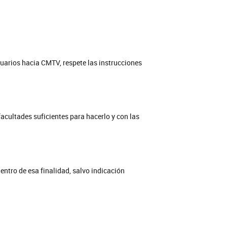
uarios hacia CMTV, respete las instrucciones
facultades suficientes para hacerlo y con las
entro de esa finalidad, salvo indicación