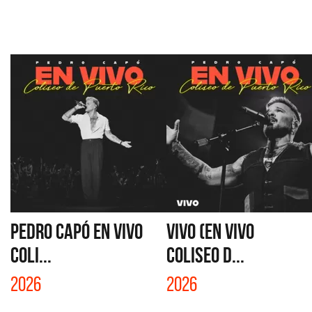
PEDRO CAPÓ EN VIVO
VIVO (EN VIVO
COLI...
COLISEO D...
2026
2026