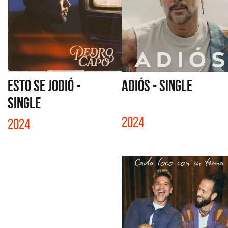
ESTO SE JODIÓ -
ADIÓS - SINGLE
SINGLE
2024
2024