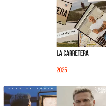
LA CARRETERA
2025