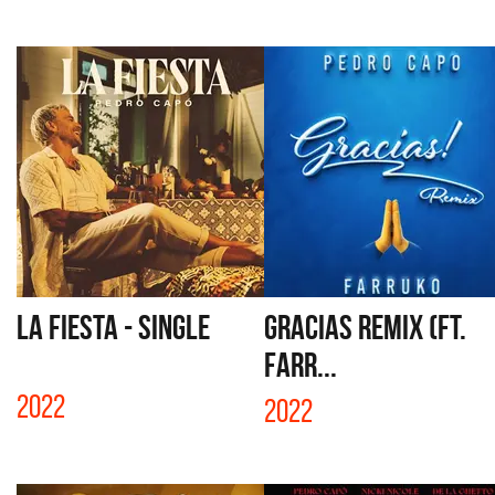
LA FIESTA - SINGLE
GRACIAS REMIX (FT.
FARR...
2022
2022