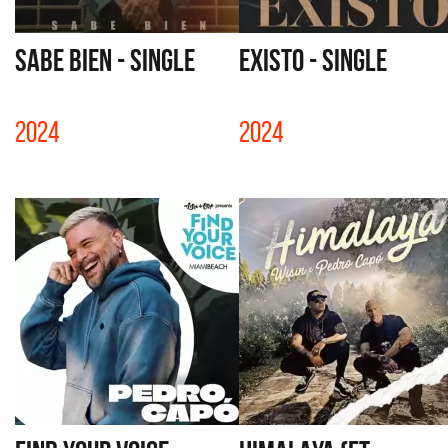
SABE BIEN - SINGLE
EXISTO - SINGLE
2024
2024