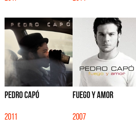
PEDRO CAPÓ
FUEGO Y AMOR
2011
2007