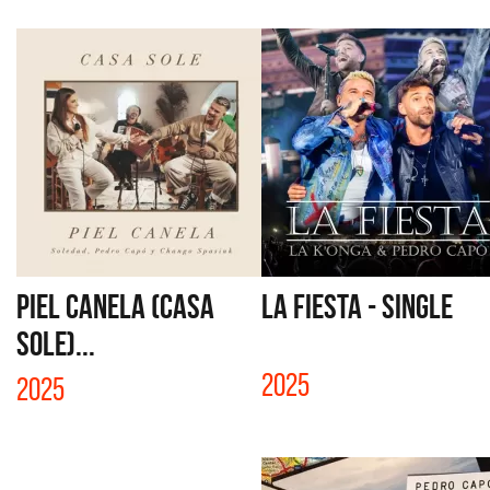
PIEL CANELA (CASA
LA FIESTA - SINGLE
SOLE)...
2025
2025