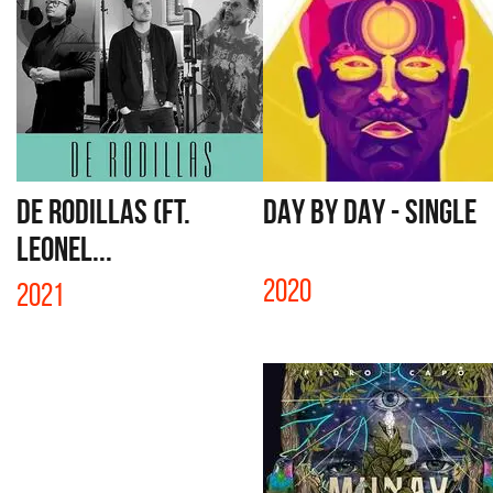
DE RODILLAS (FT.
DAY BY DAY - SINGLE
LEONEL...
2020
2021