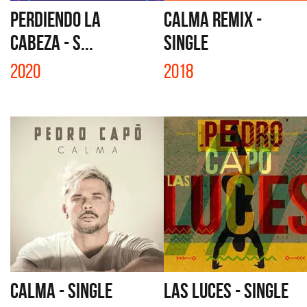
PERDIENDO LA
CALMA REMIX -
CABEZA - S...
SINGLE
2020
2018
CALMA - SINGLE
LAS LUCES - SINGLE