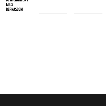
Agus
Bernasconi