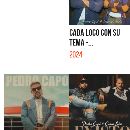
CADA LOCO CON SU
TEMA -...
2024