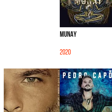
MUNAY
2020