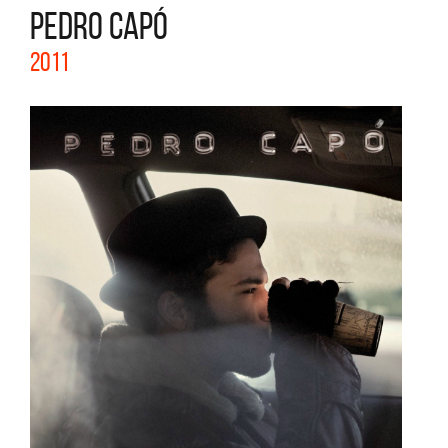
PEDRO CAPÓ
2011