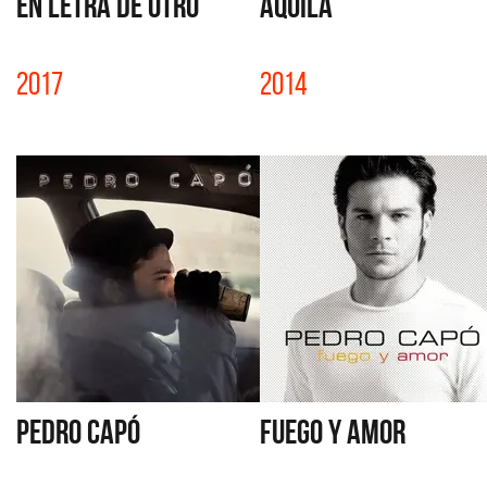
EN LETRA DE OTRO
AQUILA
2017
2014
PEDRO CAPÓ
FUEGO Y AMOR