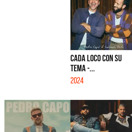
CADA LOCO CON SU
TEMA -...
2024