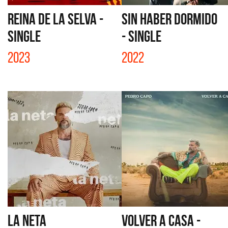
REINA DE LA SELVA -
SIN HABER DORMIDO
SINGLE
- SINGLE
2023
2022
LA NETA
VOLVER A CASA -