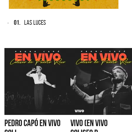
01.
LAS LUCES
PEDRO CAPÓ EN VIVO
VIVO (EN VIVO