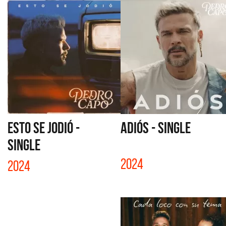
ESTO SE JODIÓ -
ADIÓS - SINGLE
SINGLE
2024
2024