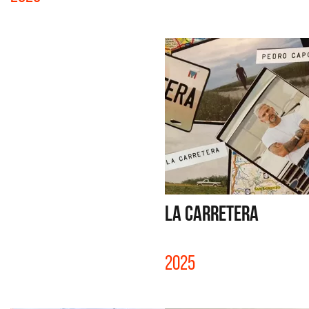
LA CARRETERA
2025