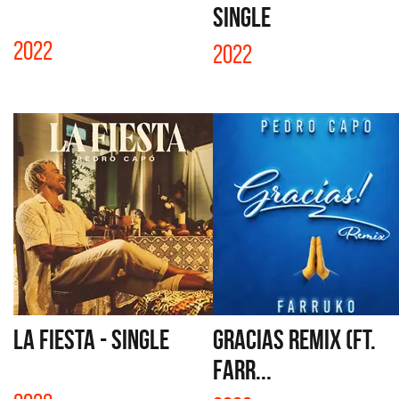
SINGLE
2022
2022
LA FIESTA - SINGLE
GRACIAS REMIX (FT.
FARR...