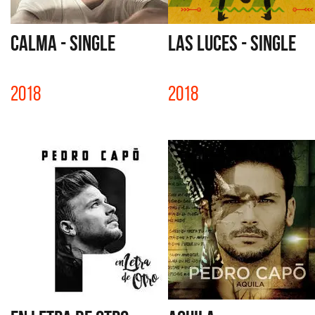
CALMA - SINGLE
LAS LUCES - SINGLE
2018
2018