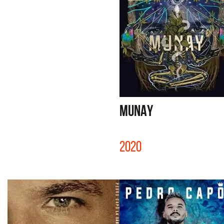
MUNAY
2020