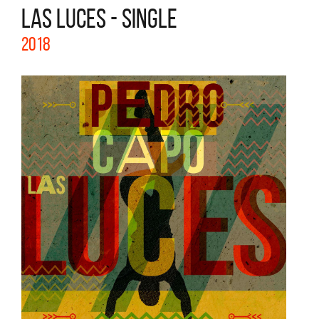
LAS LUCES - SINGLE
2018