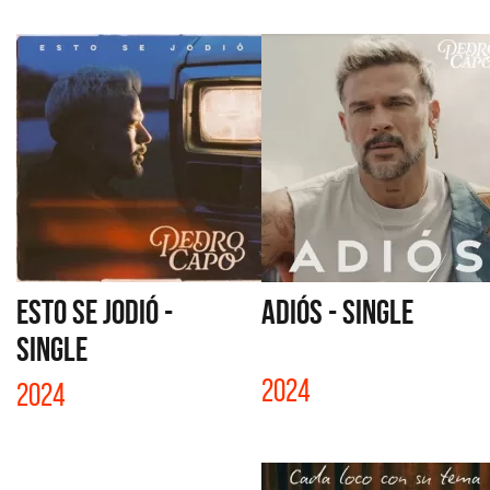
ESTO SE JODIÓ -
ADIÓS - SINGLE
SINGLE
2024
2024