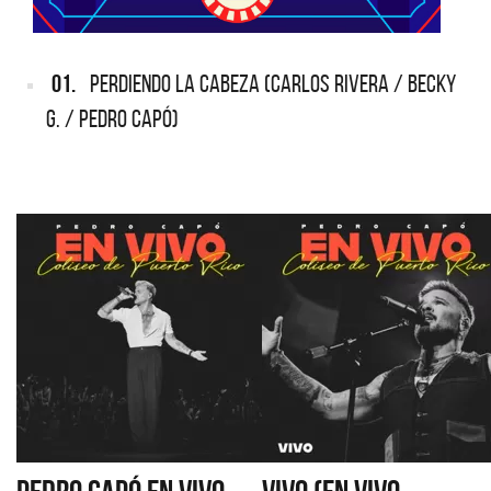
01.
PERDIENDO LA CABEZA (CARLOS RIVERA / BECKY
G. / PEDRO CAPÓ)