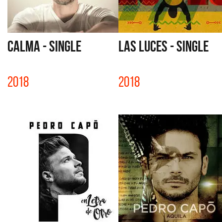
CALMA - SINGLE
LAS LUCES - SINGLE
2018
2018