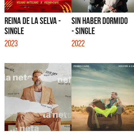
REINA DE LA SELVA -
SIN HABER DORMIDO
SINGLE
- SINGLE
2023
2022