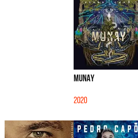
MUNAY
2020