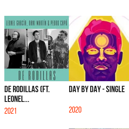
DE RODILLAS (FT.
DAY BY DAY - SINGLE
LEONEL...
2020
2021