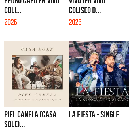
PEDRO CAPÓ EN VIVO
VIVO (EN VIVO
COLI...
COLISEO D...
2026
2026
PIEL CANELA (CASA
LA FIESTA - SINGLE
SOLE)...