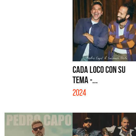
CADA LOCO CON SU
TEMA -...
2024