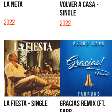
LA NETA
VOLVER A CASA -
SINGLE
2022
2022
LA FIESTA - SINGLE
GRACIAS REMIX (FT.
FARR...