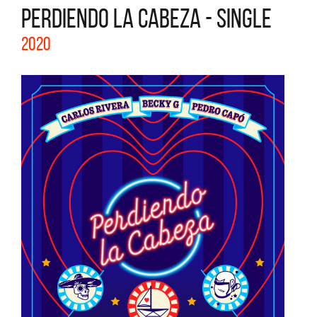
PERDIENDO LA CABEZA - SINGLE
2020