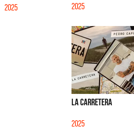
2025
2025
LA CARRETERA
2025