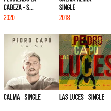
CABEZA - S...
SINGLE
2020
2018
CALMA - SINGLE
LAS LUCES - SINGLE