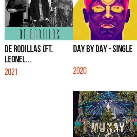
DE RODILLAS (FT.
DAY BY DAY - SINGLE
LEONEL...
2020
2021