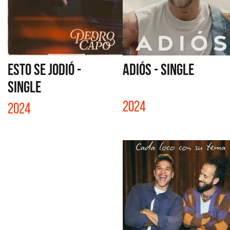
ESTO SE JODIÓ -
ADIÓS - SINGLE
SINGLE
2024
2024