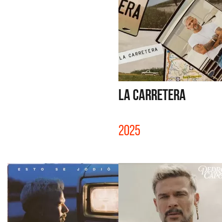
LA CARRETERA
2025