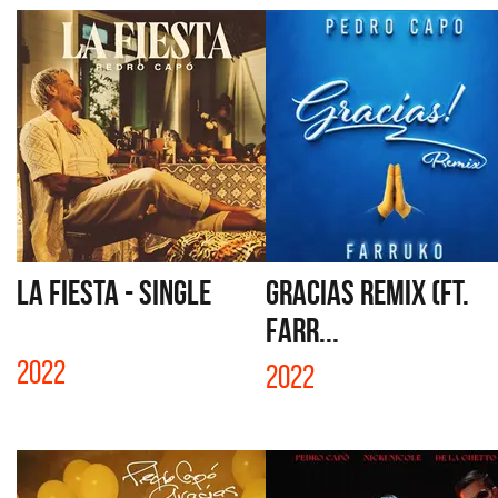
LA FIESTA - SINGLE
GRACIAS REMIX (FT.
FARR...
2022
2022