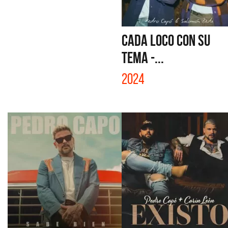
CADA LOCO CON SU
TEMA -...
2024