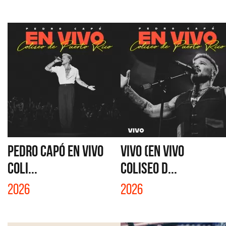
PEDRO CAPÓ EN VIVO
VIVO (EN VIVO
COLI...
COLISEO D...
2026
2026