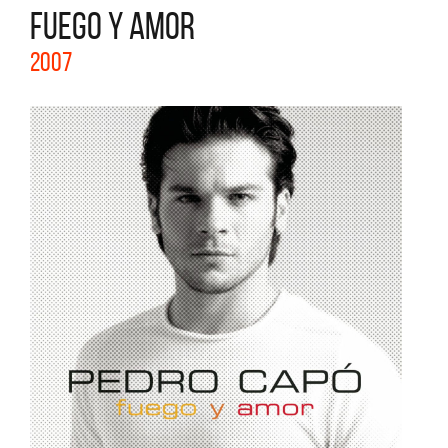
FUEGO Y AMOR
2007