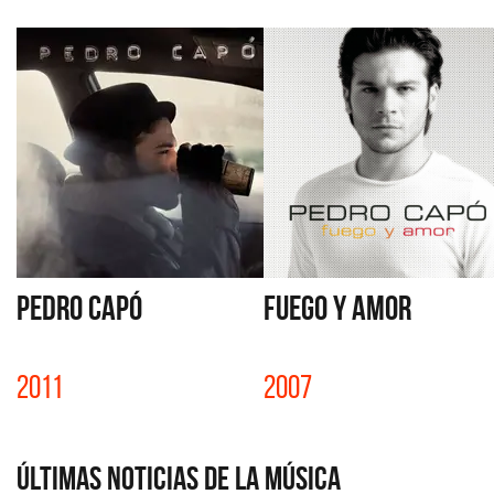
PEDRO CAPÓ
FUEGO Y AMOR
2011
2007
Últimas Noticias de la Música