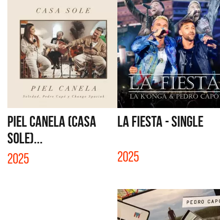
PIEL CANELA (CASA
LA FIESTA - SINGLE
SOLE)...
2025
2025