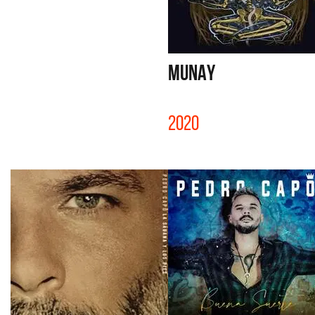
MUNAY
2020