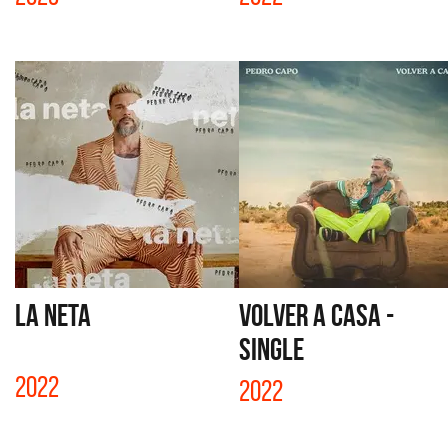
LA NETA
VOLVER A CASA -
SINGLE
2022
2022