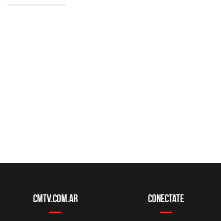
CMTV.com.ar
Conectate