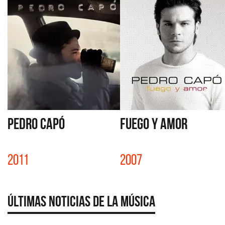
PEDRO CAPÓ
FUEGO Y AMOR
2011
2007
Últimas Noticias de la Música