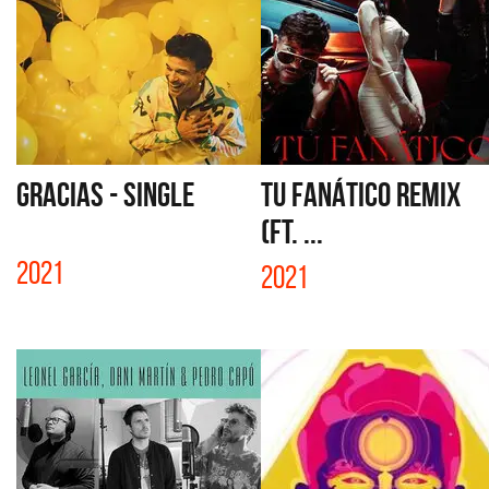
GRACIAS - SINGLE
TU FANÁTICO REMIX
(FT. ...
2021
2021