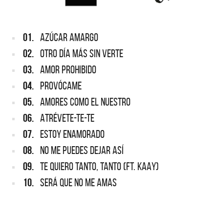
01.
AZÚCAR AMARGO
02.
OTRO DÍA MÁS SIN VERTE
03.
AMOR PROHIBIDO
04.
PROVÓCAME
05.
AMORES COMO EL NUESTRO
06.
ATRÉVETE-TE-TE
07.
ESTOY ENAMORADO
08.
NO ME PUEDES DEJAR ASÍ
09.
TE QUIERO TANTO, TANTO (FT. KAAY)
10.
SERÁ QUE NO ME AMAS