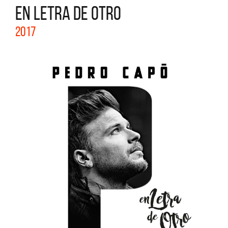
EN LETRA DE OTRO
2017