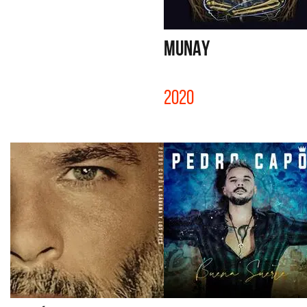
MUNAY
2020