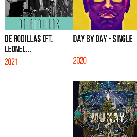
DE RODILLAS (FT.
DAY BY DAY - SINGLE
LEONEL...
2020
2021