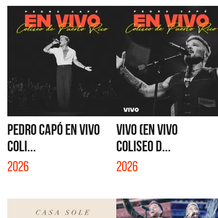
PEDRO CAPÓ EN VIVO
VIVO (EN VIVO
COLI...
COLISEO D...
2026
2026