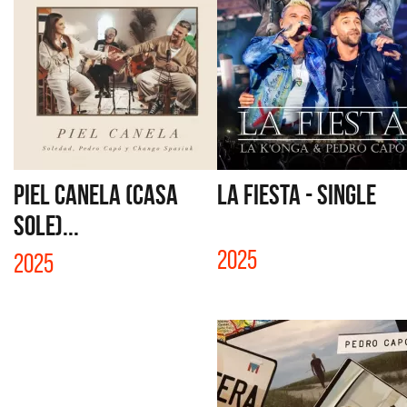
PIEL CANELA (CASA
LA FIESTA - SINGLE
SOLE)...
2025
2025