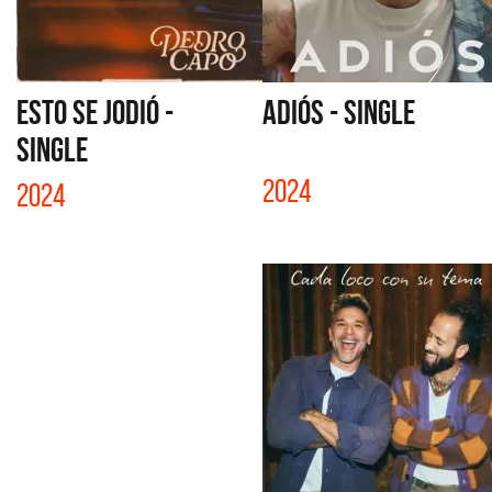
ESTO SE JODIÓ -
ADIÓS - SINGLE
SINGLE
2024
2024