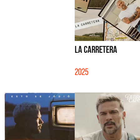
LA CARRETERA
2025