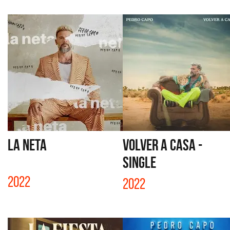
LA NETA
VOLVER A CASA -
SINGLE
2022
2022