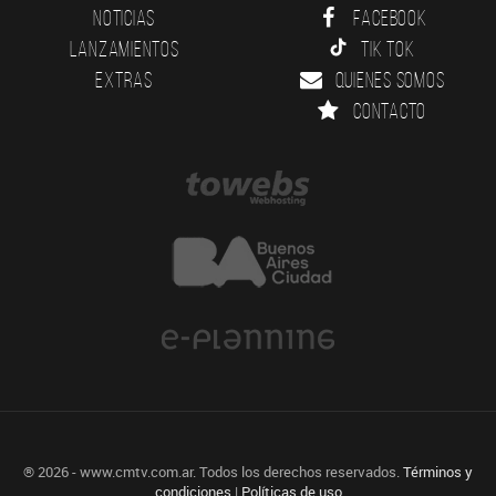
Noticias
Facebook
Lanzamientos
Tik Tok
Extras
Quienes somos
Contacto
® 2026 - www.cmtv.com.ar. Todos los derechos reservados.
Términos y
condiciones
|
Políticas de uso