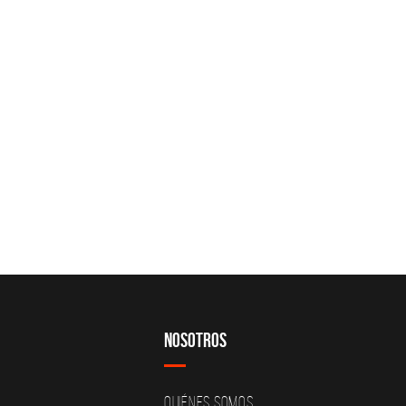
Nosotros
Quiénes Somos