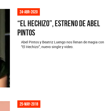
24-abr-2020
“El Hechizo”, estreno de Abel
Pintos
Abel Pintos y Beatriz Luengo nos llenan de magia con
“El Hechizo”, nuevo single y video.
25-may-2018