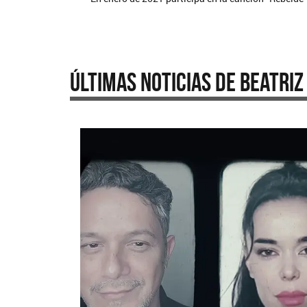
Últimas Noticias de Beatriz