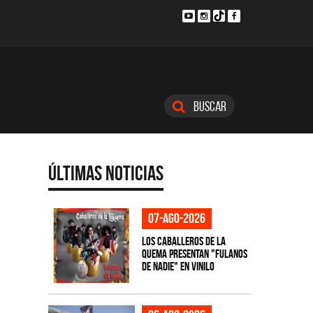
Buscar
Últimas Noticias
07-ago-2026
Los Caballeros de la
Quema presentan "Fulanos
de Nadie" en vinilo