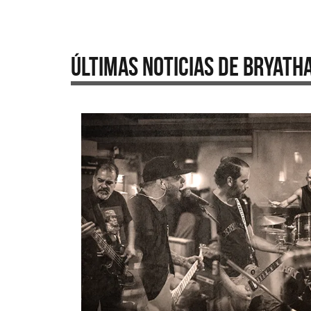
Últimas Noticias de Bryath