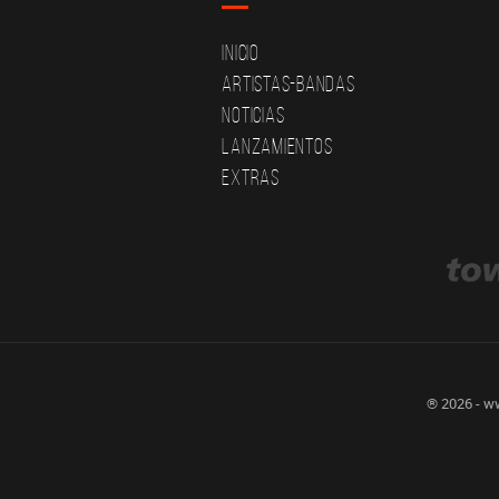
Inicio
Artistas-Bandas
Noticias
Lanzamientos
Extras
® 2026 - w