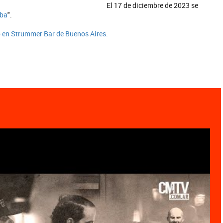
El 17 de diciembre de 2023 se
mba
".
o en Strummer Bar de Buenos Aires.