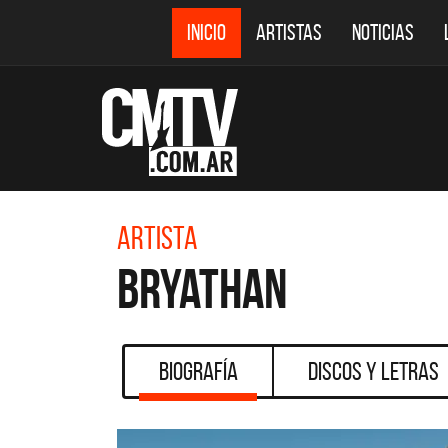
INICIO
ARTISTAS
NOTICIAS
Artista
Bryathan
Biografía
Discos y Letras