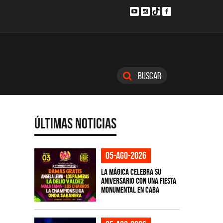
Buscar
Últimas Noticias
05-ago-2026
La Mágica celebra su
aniversario con una fiesta
monumental en CABA