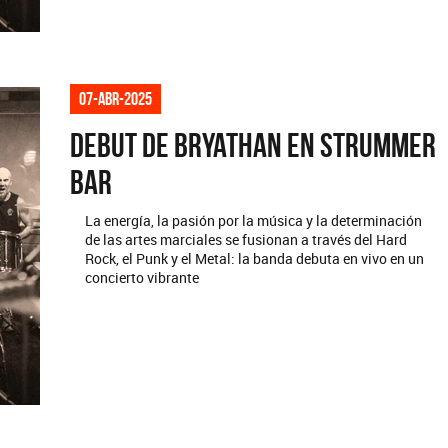
07-abr-2025
Debut de Bryathan en Strummer
Bar
La energía, la pasión por la música y la determinación
de las artes marciales se fusionan a través del Hard
Rock, el Punk y el Metal: la banda debuta en vivo en un
concierto vibrante