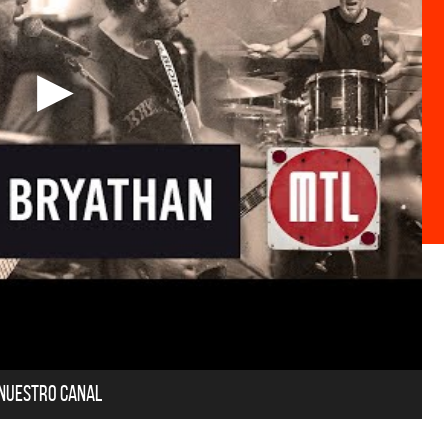
 nuestro canal