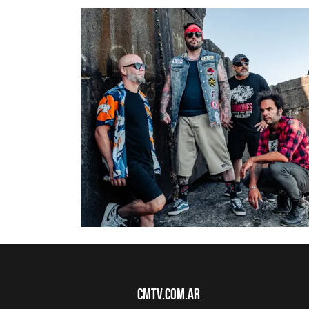
CMTV.com.ar