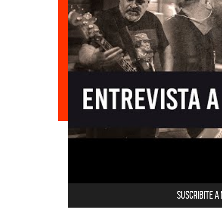
Suscribite a