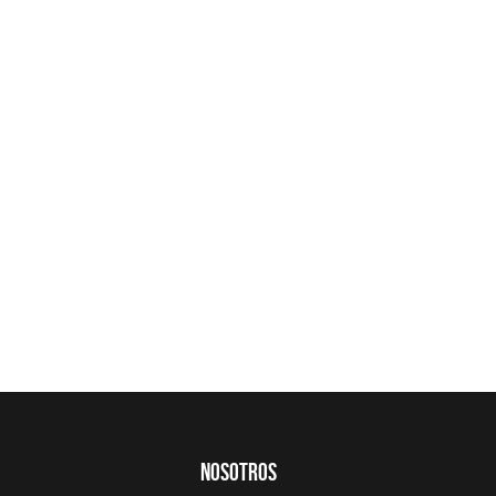
Nosotros