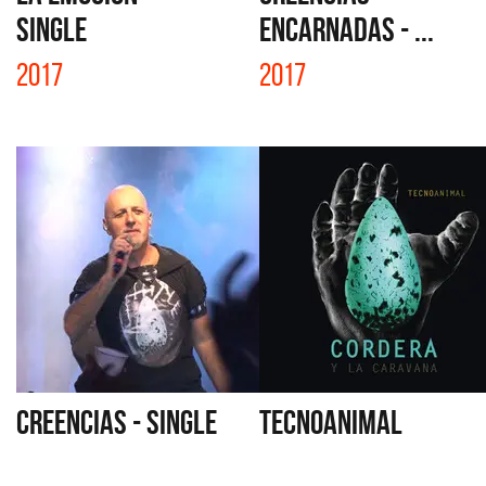
SINGLE
ENCARNADAS - ...
2017
2017
CREENCIAS - SINGLE
TECNOANIMAL