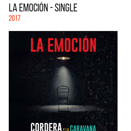
LA EMOCIÓN - SINGLE
2017