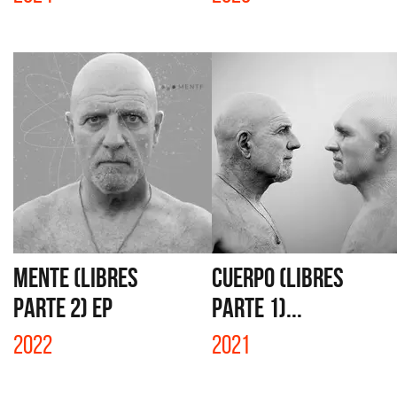
MENTE (LIBRES
CUERPO (LIBRES
PARTE 2) EP
PARTE 1)...
2022
2021