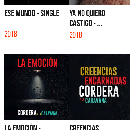
ESE MUNDO - SINGLE
YA NO QUIERO
CASTIGO - ...
2018
2018
LA EMOCIÓN -
CREENCIAS