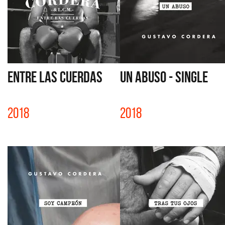
ENTRE LAS CUERDAS
UN ABUSO - SINGLE
2018
2018