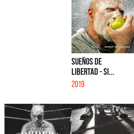
SUEÑOS DE
LIBERTAD - SI...
2019