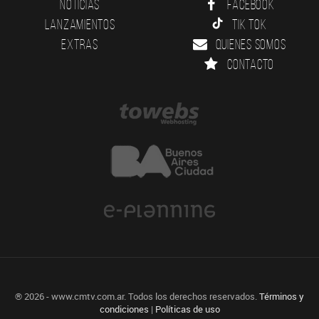
Noticias
Facebook
Lanzamientos
Tik Tok
Extras
Quienes somos
Contacto
® 2026 - www.cmtv.com.ar. Todos los derechos reservados.
Términos y
condiciones
|
Políticas de uso