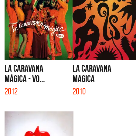
LA CARAVANA
LA CARAVANA
MÁGICA - VO...
MAGICA
2012
2010