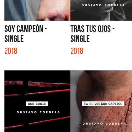
SOY CAMPEÓN -
TRAS TUS OJOS -
SINGLE
SINGLE
2018
2018