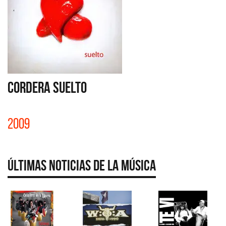
CORDERA SUELTO
2009
Últimas Noticias de la Música