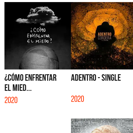
¿CÓMO ENFRENTAR
ADENTRO - SINGLE
EL MIED...
2020
2020