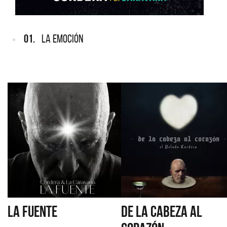
01.
LA EMOCIÓN
LA FUENTE
DE LA CABEZA AL