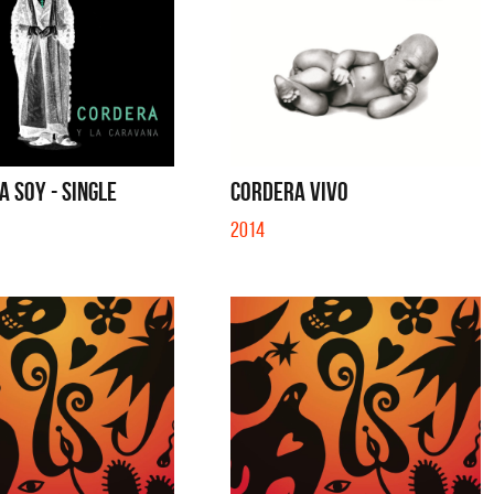
 SOY - SINGLE
CORDERA VIVO
2014