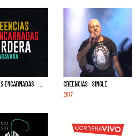
S ENCARNADAS - ...
CREENCIAS - SINGLE
2017