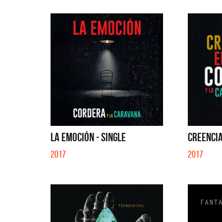
LA EMOCIÓN - SINGLE
CREENCIA
2017
2017