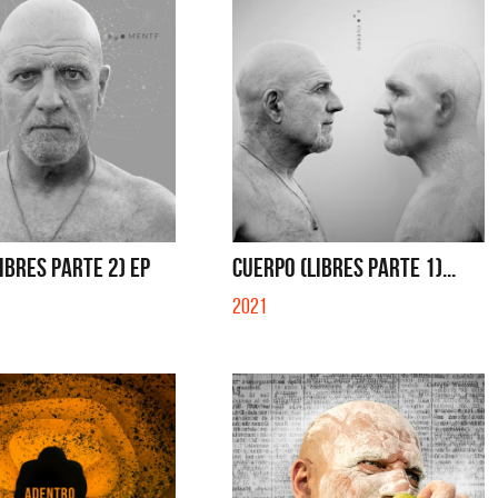
IBRES PARTE 2) EP
CUERPO (LIBRES PARTE 1)...
2021