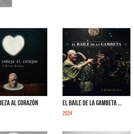
BEZA AL CORAZÓN
EL BAILE DE LA GAMBETA ...
2024