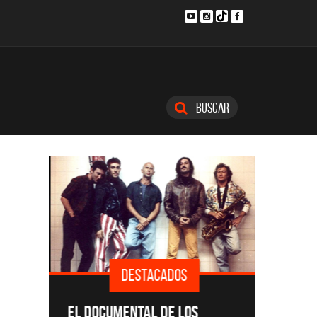
Buscar
DESTACADOS
SINGLE
EL DOCUMENTAL DE LOS