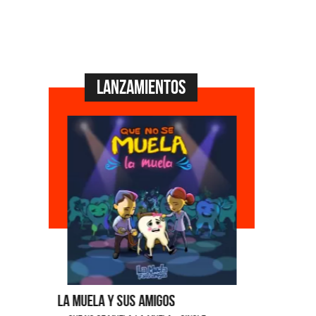
Lanzamientos
La Muela y Sus Amigos
Ángela Le