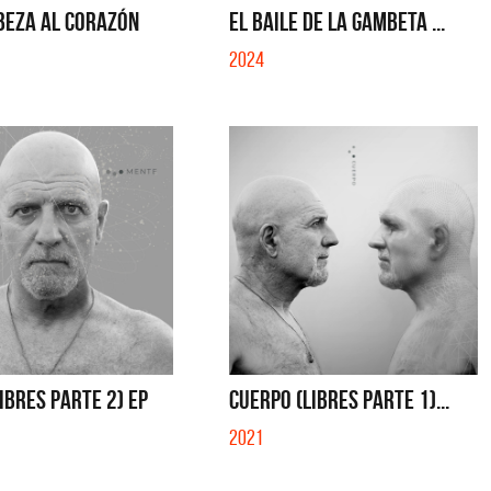
BEZA AL CORAZÓN
EL BAILE DE LA GAMBETA ...
2024
IBRES PARTE 2) EP
CUERPO (LIBRES PARTE 1)...
2021