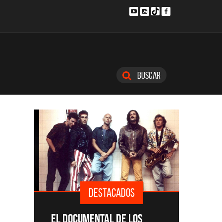
Buscar
DESTACADOS
SINGLE
EL DOCUMENTAL DE LOS