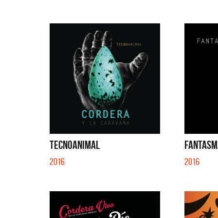
TECNOANIMAL
FANTASMA
2016
2016