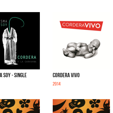
 SOY - SINGLE
CORDERA VIVO
2014