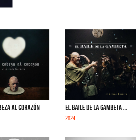
BEZA AL CORAZÓN
EL BAILE DE LA GAMBETA ...
2024