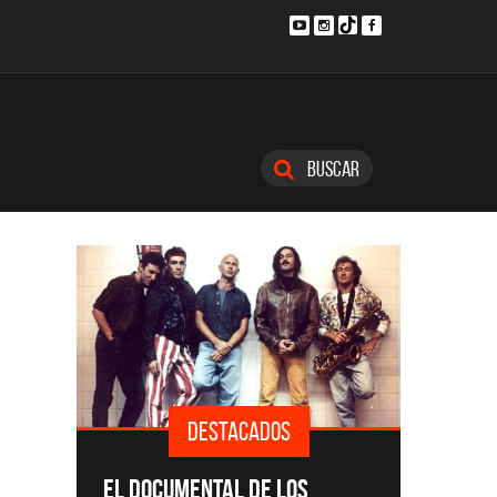
Buscar
DESTACADOS
SINGLE
EL DOCUMENTAL DE LOS