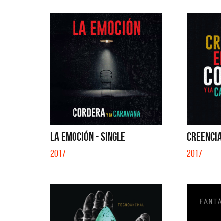
LA EMOCIÓN - SINGLE
CREENCIA
2017
2017