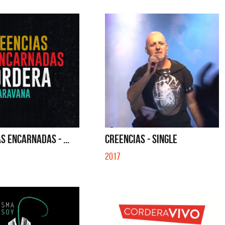
S ENCARNADAS - ...
CREENCIAS - SINGLE
2017