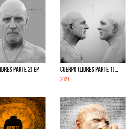
IBRES PARTE 2) EP
CUERPO (LIBRES PARTE 1)...
2021