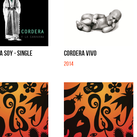
 SOY - SINGLE
CORDERA VIVO
2014