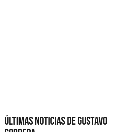
Últimas Noticias de Gustavo