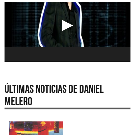
Últimas Noticias de Daniel
Melero