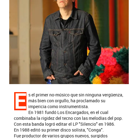
E
s el primer no-músico que sin ninguna vergüenza,
más bien con orgullo, ha proclamado su
impericia como instrumentista.
En 1981 fundó Los Encargados, en el cual
combinaba la rigidez del tecno con las melodías del pop.
Con esta banda logró editar el LP "Silencio" en 1986.
En 1988 editó su primer disco solista, "Conga".
Fue productor de varios grupos nuevos, surgidos