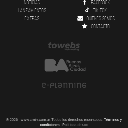
Noticias
Facebook
Lanzamientos
Tik Tok
Extras
Quienes somos
Contacto
® 2026 - www.cmtv.com.ar. Todos los derechos reservados.
Términos y
condiciones
|
Políticas de uso