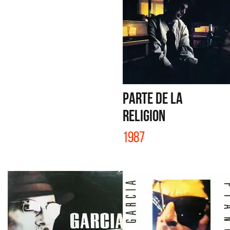
PARTE DE LA
RELIGION
1987