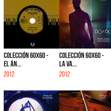
COLECCIÓN 60X60 -
COLECCIÓN 60X60 -
EL ÁN...
LA VA...
2012
2012