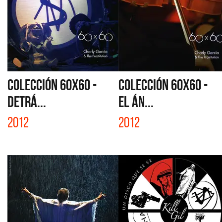
COLECCIÓN 60X60 -
COLECCIÓN 60X60 -
DETRÁ...
EL ÁN...
2012
2012