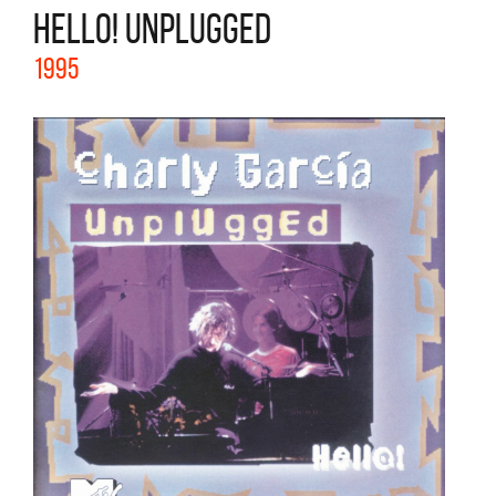
HELLO! UNPLUGGED
1995