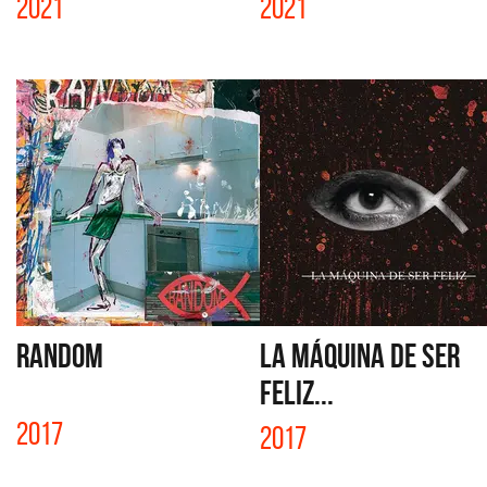
2021
2021
RANDOM
LA MÁQUINA DE SER
FELIZ...
2017
2017