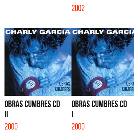
2002
OBRAS CUMBRES CD
OBRAS CUMBRES CD
II
I
2000
2000