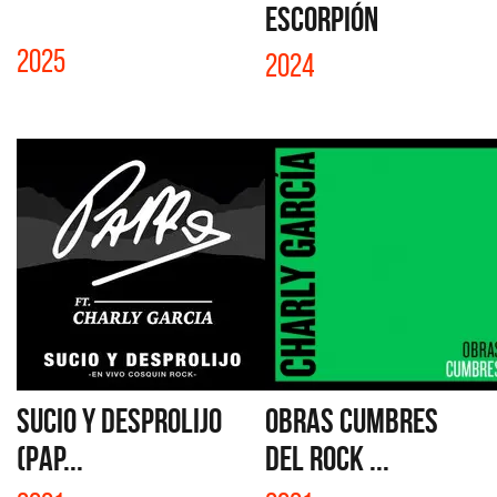
ESCORPIÓN
2025
2024
SUCIO Y DESPROLIJO
OBRAS CUMBRES
(PAP...
DEL ROCK ...