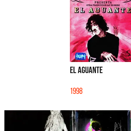
EL AGUANTE
1998