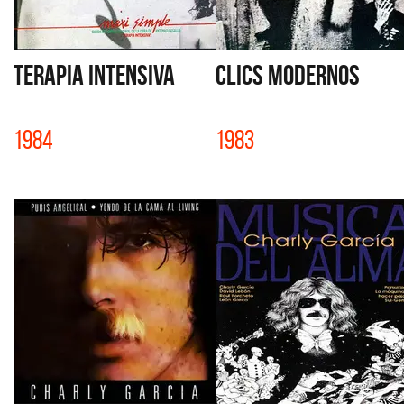
TERAPIA INTENSIVA
CLICS MODERNOS
1984
1983