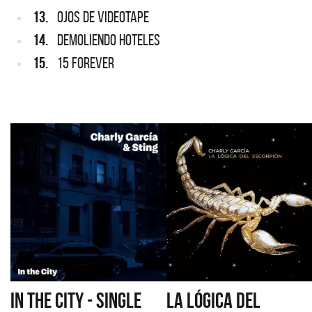
13.
OJOS DE VIDEOTAPE
14.
DEMOLIENDO HOTELES
15.
15 FOREVER
IN THE CITY - SINGLE
LA LÓGICA DEL