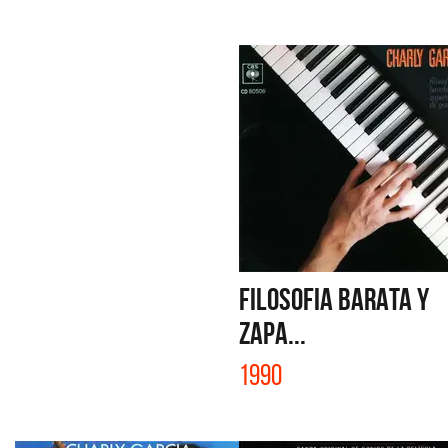
FILOSOFIA BARATA Y
ZAPA...
1990