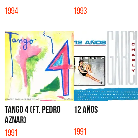
1994
1993
TANGO 4 (FT. PEDRO
12 AÑOS
AZNAR)
1991
1991