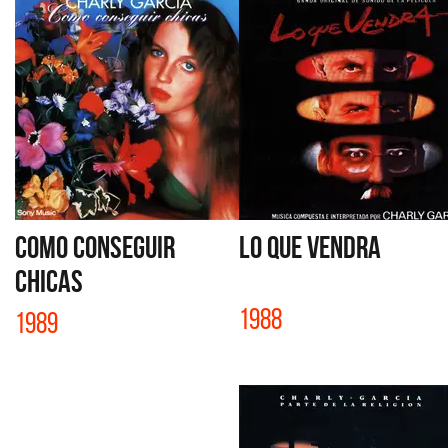
COMO CONSEGUIR
LO QUE VENDRA
CHICAS
1988
1989