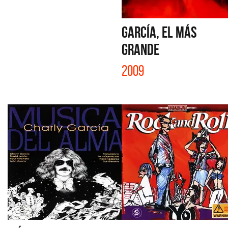
GARCÍA, EL MÁS
GRANDE
2009