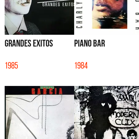
GRANDES EXITOS
PIANO BAR
1985
1984