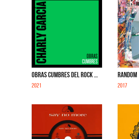
OBRAS CUMBRES DEL ROCK ...
RANDOM
2021
2017