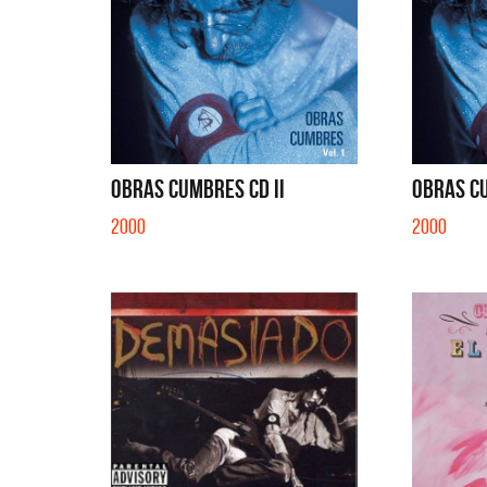
OBRAS CUMBRES CD II
OBRAS C
2000
2000