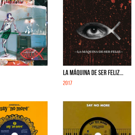
LA MÁQUINA DE SER FELIZ...
2017