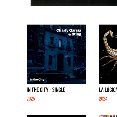
IN THE CITY - SINGLE
LA LÓGIC
2025
2024