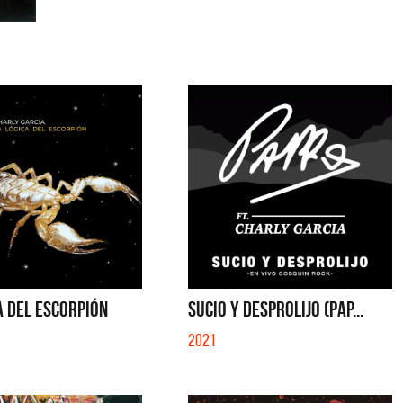
A DEL ESCORPIÓN
SUCIO Y DESPROLIJO (PAP...
2021