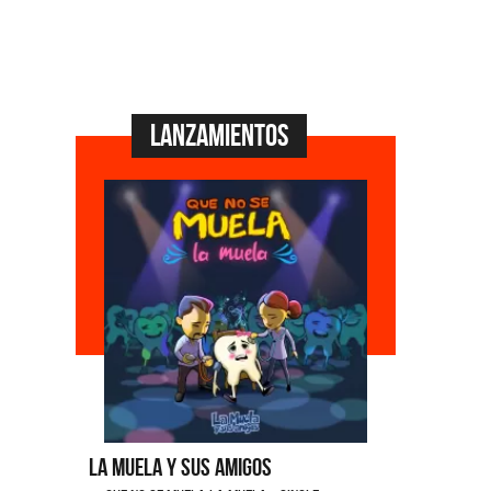
Lanzamientos
La Muela y Sus Amigos
Ángela Le