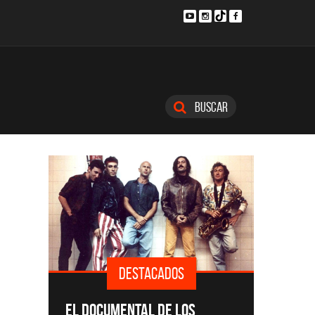
Buscar
DESTACADOS
SINGLE
EL DOCUMENTAL DE LOS