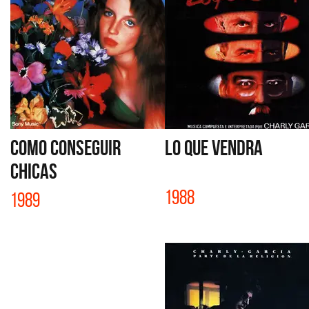
COMO CONSEGUIR
LO QUE VENDRA
CHICAS
1988
1989