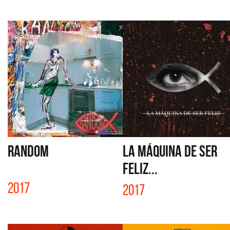
RANDOM
LA MÁQUINA DE SER
FELIZ...
2017
2017