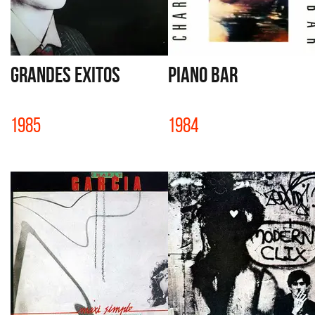
GRANDES EXITOS
PIANO BAR
1985
1984