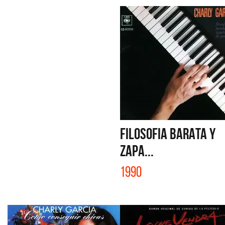
FILOSOFIA BARATA Y
ZAPA...
1990