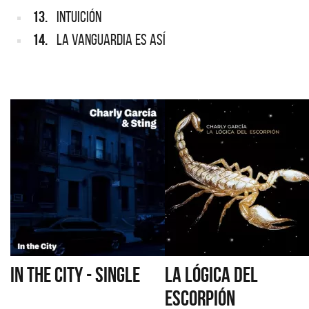
13.
INTUICIÓN
14.
LA VANGUARDIA ES ASÍ
IN THE CITY - SINGLE
LA LÓGICA DEL
ESCORPIÓN