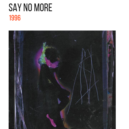
SAY NO MORE
1996