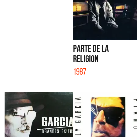
PARTE DE LA
RELIGION
1987