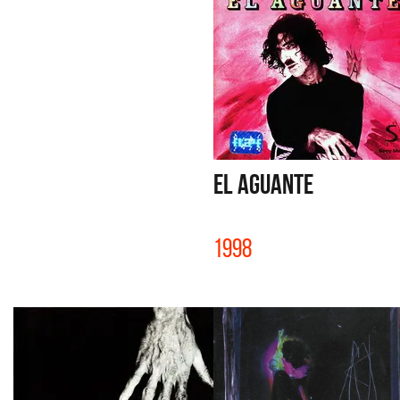
EL AGUANTE
1998