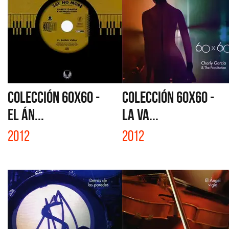
COLECCIÓN 60X60 -
COLECCIÓN 60X60 -
EL ÁN...
LA VA...
2012
2012