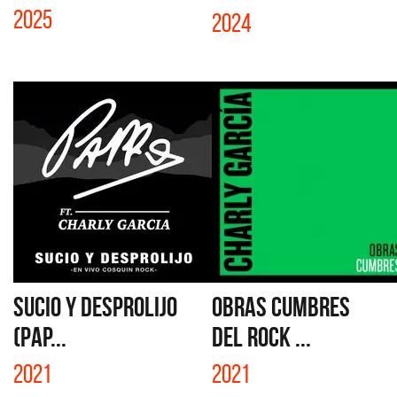
2025
2024
SUCIO Y DESPROLIJO
OBRAS CUMBRES
(PAP...
DEL ROCK ...
2021
2021