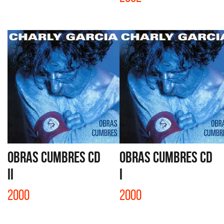
OBRAS CUMBRES CD
OBRAS CUMBRES CD
II
I
2000
2000