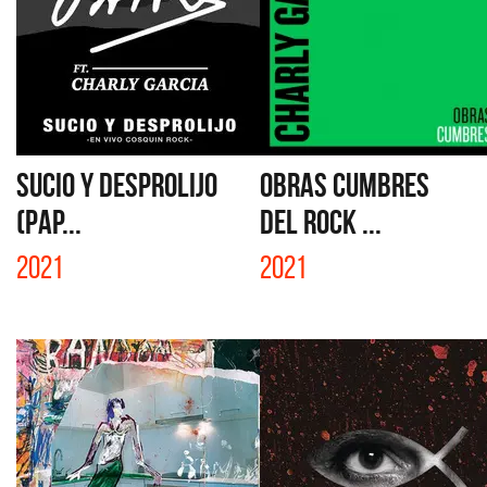
SUCIO Y DESPROLIJO
OBRAS CUMBRES
(PAP...
DEL ROCK ...
2021
2021