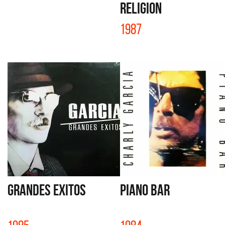
RELIGION
1987
GRANDES EXITOS
PIANO BAR