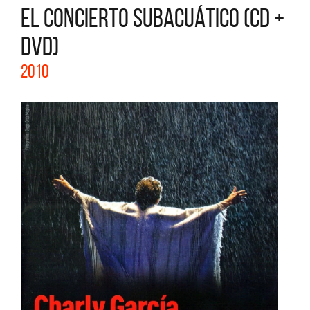
EL CONCIERTO SUBACUÁTICO (CD +
DVD)
2010