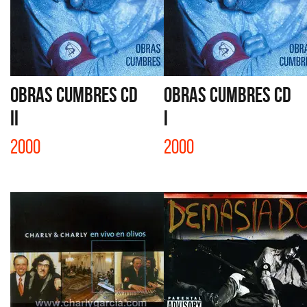
OBRAS CUMBRES CD
OBRAS CUMBRES CD
II
I
2000
2000