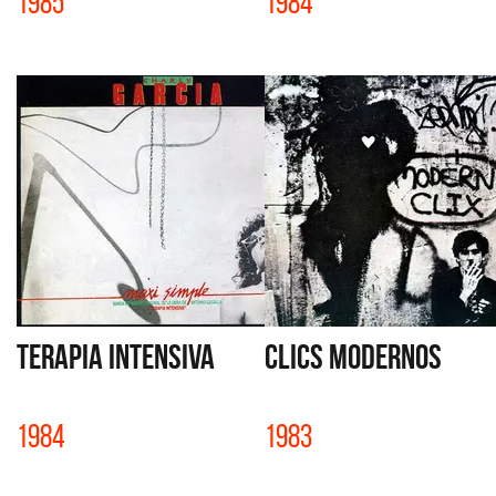
1985
1984
TERAPIA INTENSIVA
CLICS MODERNOS
1984
1983