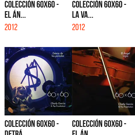
COLECCIÓN 60X60 -
COLECCIÓN 60X60 -
EL ÁN...
LA VA...
2012
2012
COLECCIÓN 60X60 -
COLECCIÓN 60X60 -
DETRÁ...
EL ÁN...