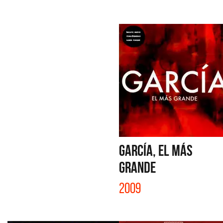
GARCÍA, EL MÁS
GRANDE
2009