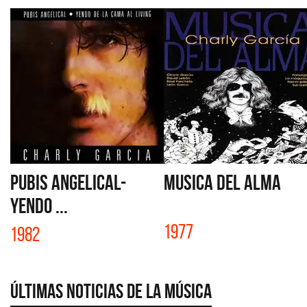
PUBIS ANGELICAL-
MUSICA DEL ALMA
YENDO ...
1977
1982
Últimas Noticias de la Música