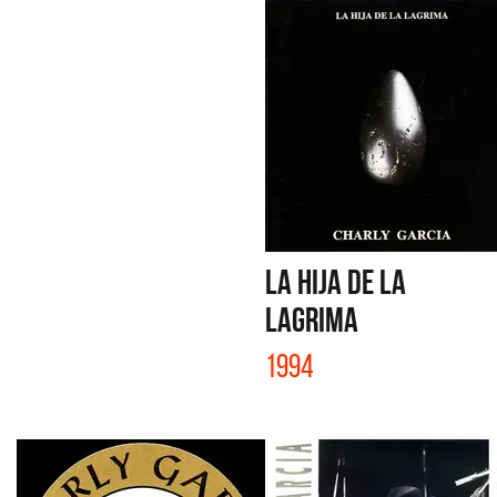
LA HIJA DE LA
LAGRIMA
1994