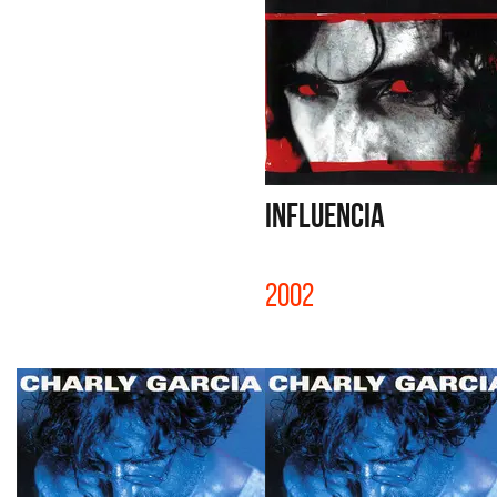
INFLUENCIA
2002