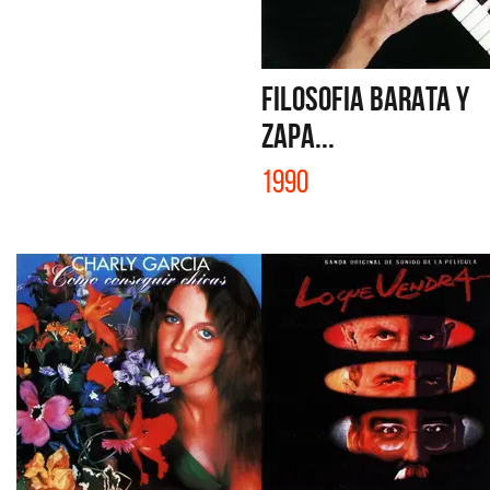
FILOSOFIA BARATA Y
ZAPA...
1990