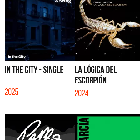
IN THE CITY - SINGLE
LA LÓGICA DEL
ESCORPIÓN
2025
2024