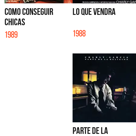
COMO CONSEGUIR
LO QUE VENDRA
CHICAS
1988
1989
PARTE DE LA