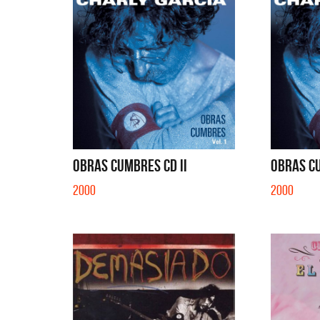
OBRAS CUMBRES CD II
OBRAS C
2000
2000