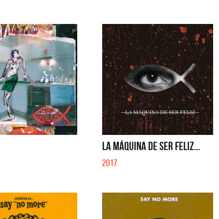
LA MÁQUINA DE SER FELIZ...
2017