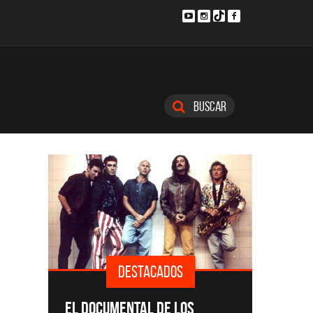
Buscar
DESTACADOS
SINGLE
EL DOCUMENTAL DE LOS