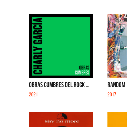
OBRAS CUMBRES DEL ROCK ...
RANDOM
2021
2017