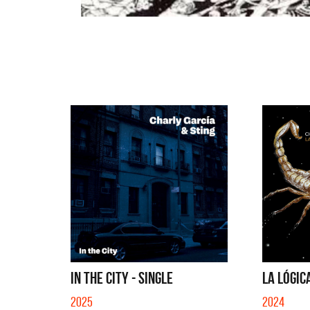
IN THE CITY - SINGLE
LA LÓGIC
2025
2024