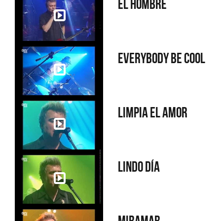
El hombre
Everybody be cool
Limpia el amor
Lindo día