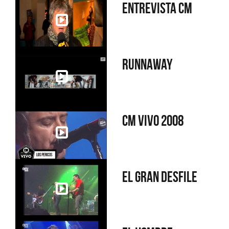
Entrevista CM
Runnaway
CM Vivo 2008
El gran desfile