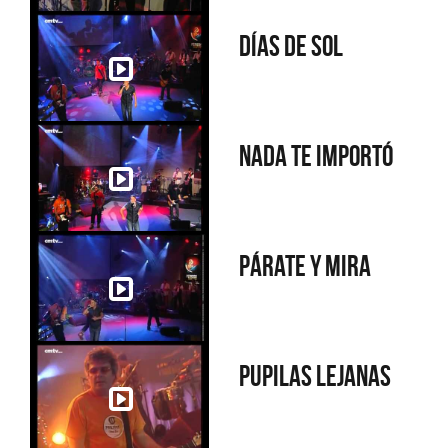
Días de sol
Nada te importó
Párate y mira
Pupilas lejanas