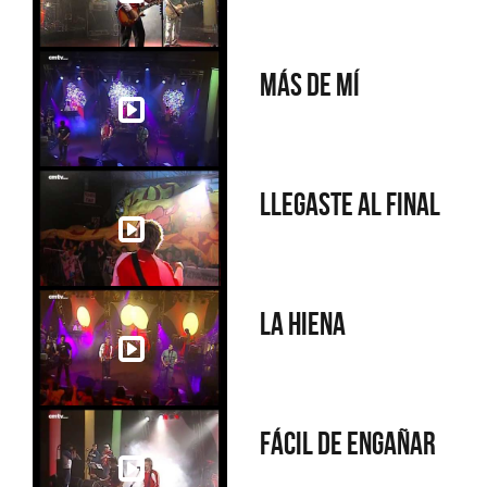
Más de mí
Llegaste al final
La hiena
Fácil de engañar