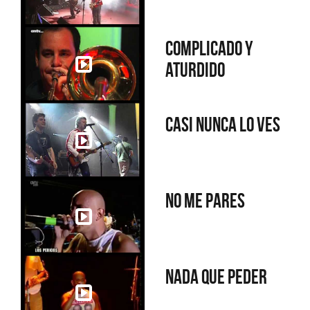
Complicado y
aturdido
Casi nunca lo ves
No me pares
Nada que peder