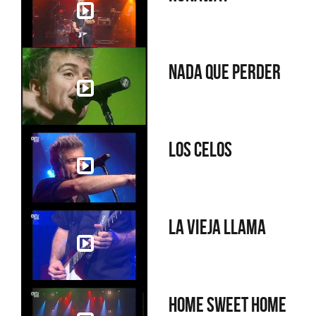
Nada que perder
Los celos
La vieja llama
Home sweet home