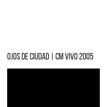
Ojos de ciudad | CM Vivo 2005