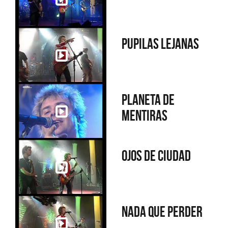
Pupilas lejanas
Planeta de
mentiras
Ojos de ciudad
Nada que perder