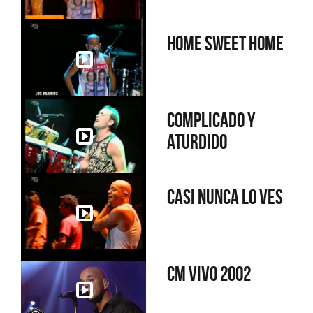
Home sweet home
Complicado y
aturdido
Casi nunca lo ves
CM Vivo 2002