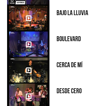
Bajo la lluvia
Boulevard
Cerca de mí
Desde cero