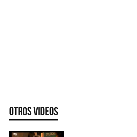
Otros Videos