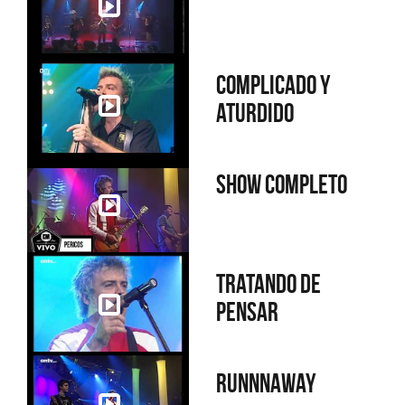
Complicado y
aturdido
Show completo
Tratando de
pensar
Runnnaway