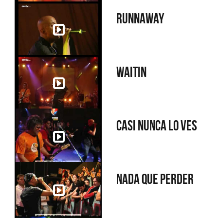
Runnaway
Waitin
Casi nunca lo ves
Nada que perder