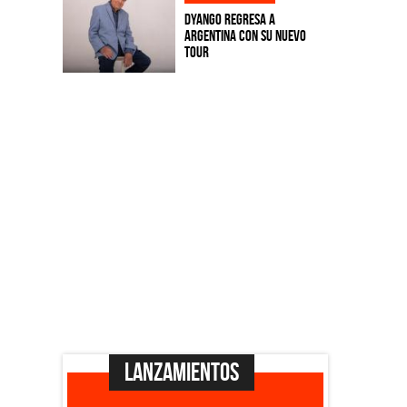
Dyango regresa a
Argentina con su nuevo
tour
Lanzamientos