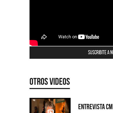
Suscribite a 
Otros Videos
Entrevista CM