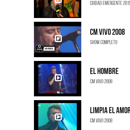
Ciudad Emergente 201
CM Vivo 2008
Show Completo
El hombre
CM Vivo 2008
Limpia el amo
CM Vivo 2008