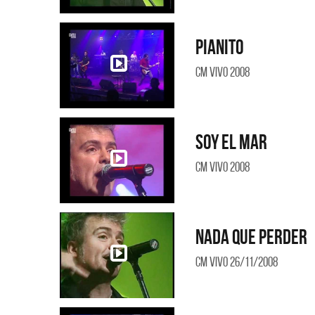
Pianito
CM Vivo 2008
Soy el mar
CM Vivo 2008
Nada que perder
CM Vivo 26/11/2008