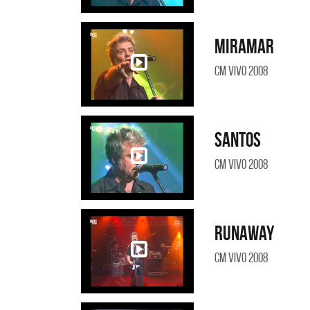
Miramar
CM Vivo 2008
Santos
CM Vivo 2008
Runaway
CM Vivo 2008