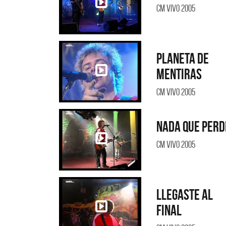
CM Vivo 2005
Planeta de
mentiras
CM Vivo 2005
Nada que perd
CM Vivo 2005
Llegaste al
final