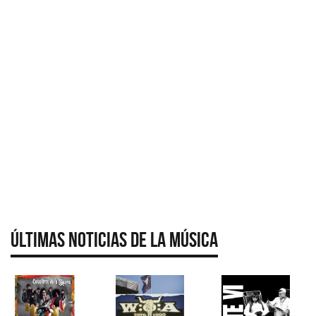
Últimas Noticias de la Música