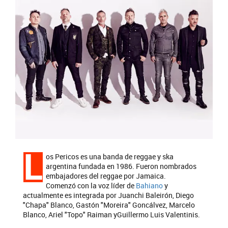
L
os Pericos es una banda de reggae y ska
argentina fundada en 1986. Fueron nombrados
embajadores del reggae por Jamaica.
Comenzó con la voz líder de
Bahiano
y
actualmente es integrada por Juanchi Baleirón, Diego
"Chapa" Blanco, Gastón "Moreira" Goncálvez, Marcelo
Blanco, Ariel "Topo" Raiman yGuillermo Luis Valentinis.