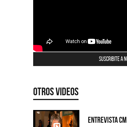
Suscribite a 
Otros Videos
Entrevista CM