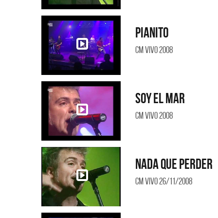
Pianito
CM Vivo 2008
Soy el mar
CM Vivo 2008
Nada que perder
CM Vivo 26/11/2008