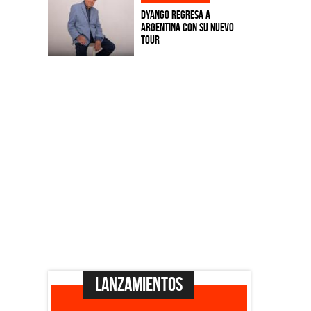
Dyango regresa a
Argentina con su nuevo
tour
Lanzamientos