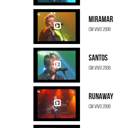
Miramar
CM Vivo 2008
Santos
CM Vivo 2008
Runaway
CM Vivo 2008