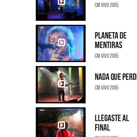
CM Vivo 2005
Planeta de
mentiras
CM Vivo 2005
Nada que perd
CM Vivo 2005
Llegaste al
final