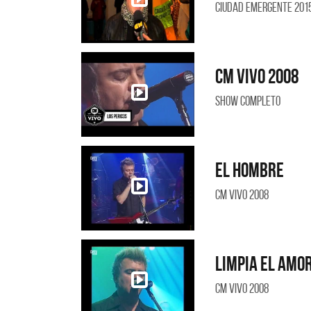
Ciudad Emergente 201
CM Vivo 2008
Show Completo
El hombre
CM Vivo 2008
Limpia el amo
CM Vivo 2008