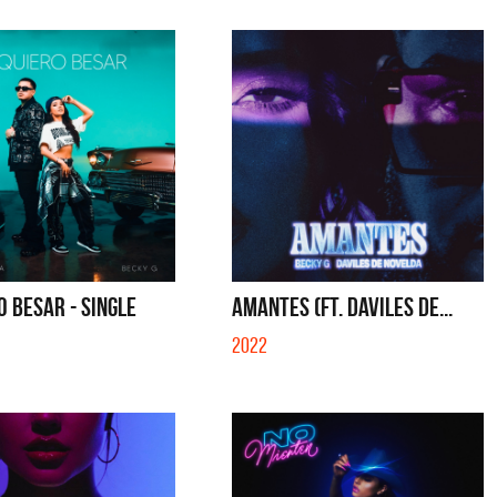
O BESAR - SINGLE
AMANTES (FT. DAVILES DE...
2022