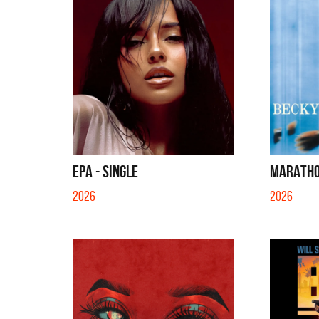
EPA - SINGLE
MARATHO
2026
2026