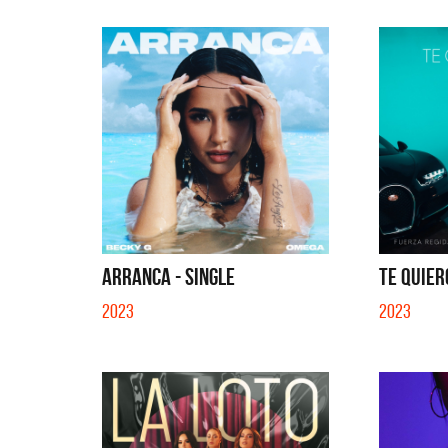
ARRANCA - SINGLE
TE QUIER
2023
2023