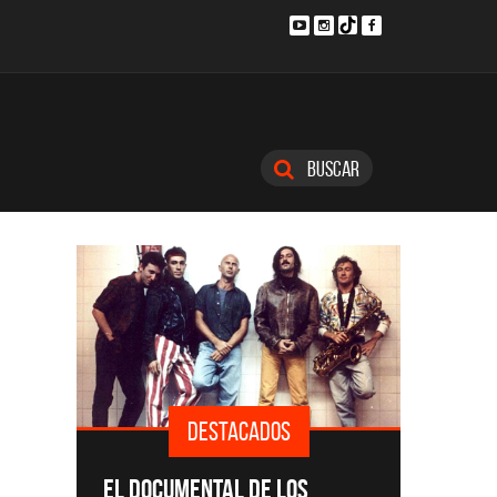
Buscar
DESTACADOS
SINGLE
EL DOCUMENTAL DE LOS