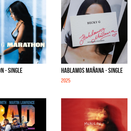
N - SINGLE
HABLAMOS MAÑANA - SINGLE
2025