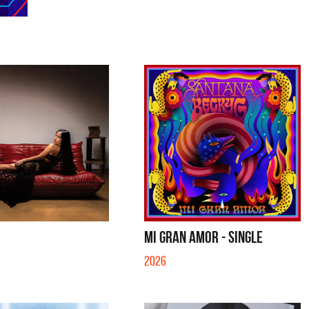
MI GRAN AMOR - SINGLE
2026