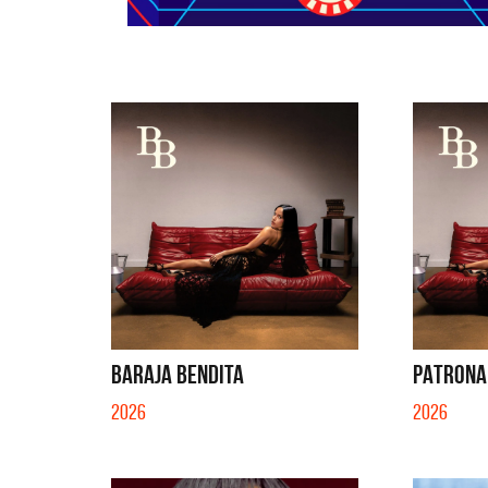
BARAJA BENDITA
PATRONA
2026
2026