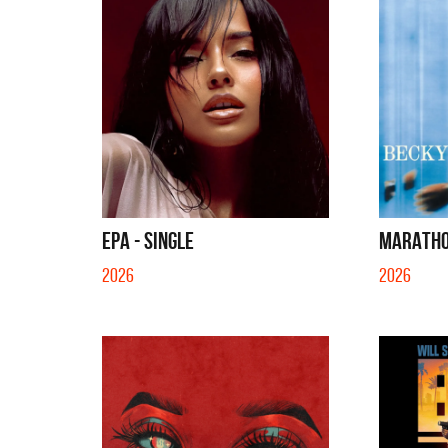
EPA - SINGLE
MARATHO
2026
2026