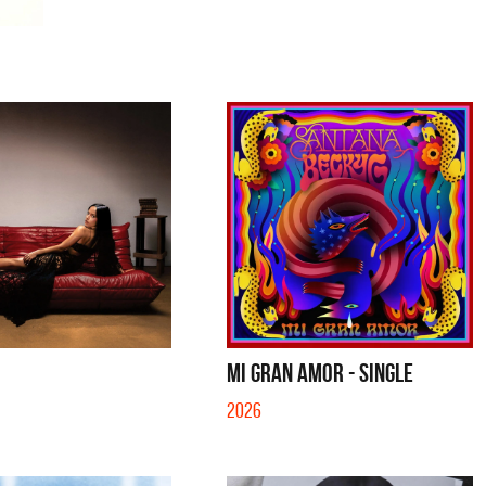
MI GRAN AMOR - SINGLE
2026