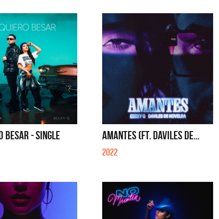
O BESAR - SINGLE
AMANTES (FT. DAVILES DE...
2022