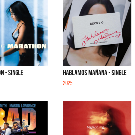
N - SINGLE
HABLAMOS MAÑANA - SINGLE
2025