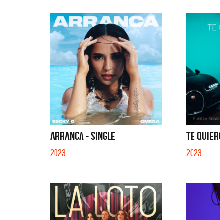
ARRANCA - SINGLE
TE QUIER
2023
2023