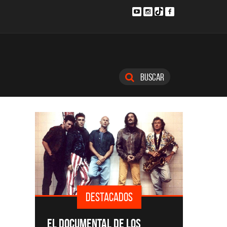
Buscar
DESTACADOS
SINGLE
EL DOCUMENTAL DE LOS