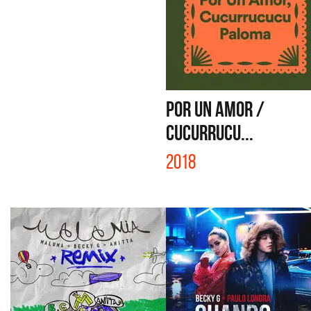
POR UN AMOR /
CUCURRUCU...
2018