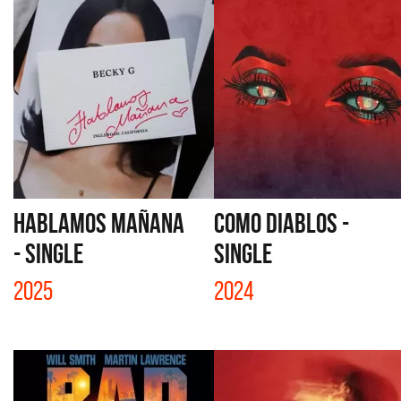
HABLAMOS MAÑANA
COMO DIABLOS -
- SINGLE
SINGLE
2025
2024