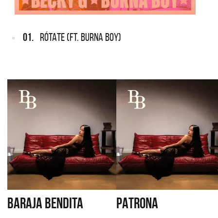
01.
RÓTATE (FT. BURNA BOY)
BARAJA BENDITA
PATRONA