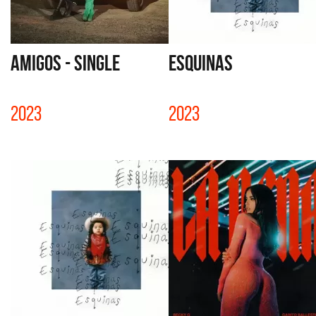
AMIGOS - SINGLE
ESQUINAS
2023
2023