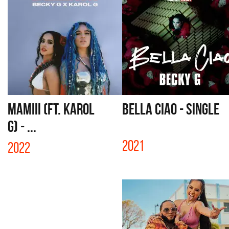
MAMIII (FT. KAROL
BELLA CIAO - SINGLE
G) - ...
2021
2022