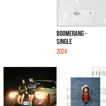
BOOMERANG -
SINGLE
2024