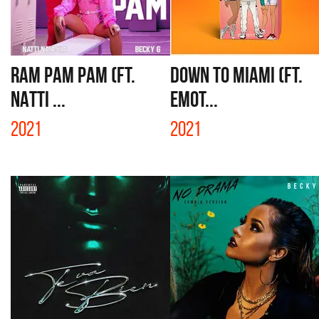
RAM PAM PAM (FT.
DOWN TO MIAMI (FT.
NATTI ...
EMOT...
2021
2021