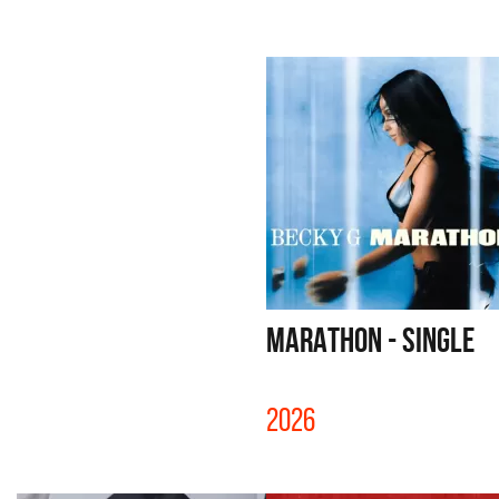
MARATHON - SINGLE
2026