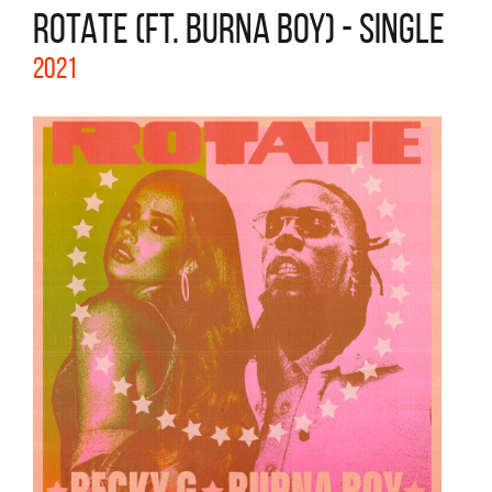
ROTATE (FT. BURNA BOY) - SINGLE
2021