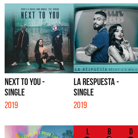
NEXT TO YOU -
LA RESPUESTA -
SINGLE
SINGLE
2019
2019