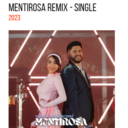
MENTIROSA REMIX - SINGLE
2023