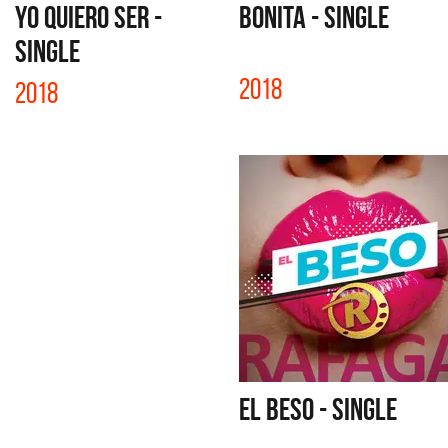
YO QUIERO SER -
BONITA - SINGLE
SINGLE
2018
2018
EL BESO - SINGLE