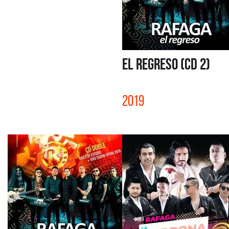
EL REGRESO (CD 2)
2019