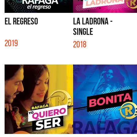
EL REGRESO
LA LADRONA -
SINGLE
2019
2018