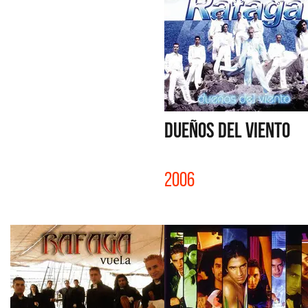
DUEÑOS DEL VIENTO
2006