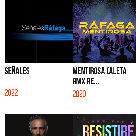
SEÑALES
MENTIROSA (ALETA
RMX RE...
2022
2020