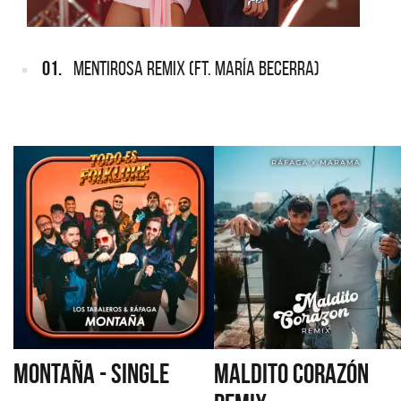
01.
MENTIROSA REMIX (FT. MARÍA BECERRA)
MONTAÑA - SINGLE
MALDITO CORAZÓN