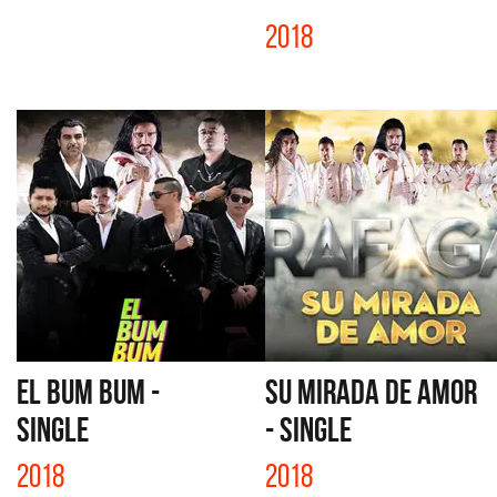
2018
EL BUM BUM -
SU MIRADA DE AMOR
SINGLE
- SINGLE
2018
2018