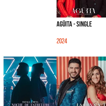
AGÜITA - SINGLE
2024