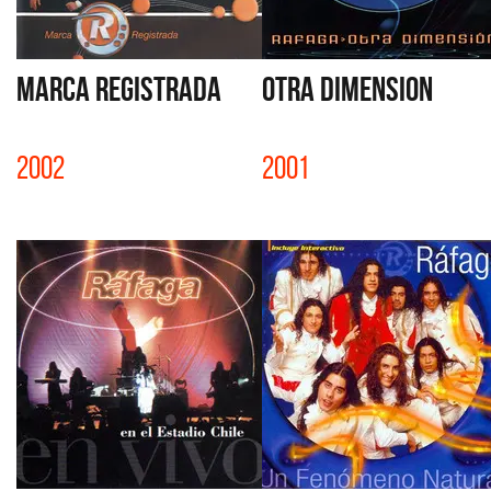
MARCA REGISTRADA
OTRA DIMENSION
2002
2001