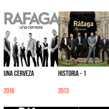
UNA CERVEZA
HISTORIA - 1
2016
2013