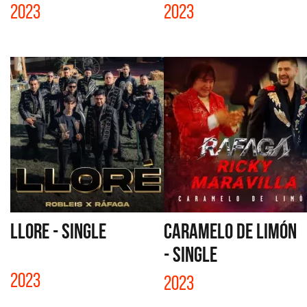
2023
2023
LLORE - SINGLE
CARAMELO DE LIMÓN
- SINGLE
2023
2023