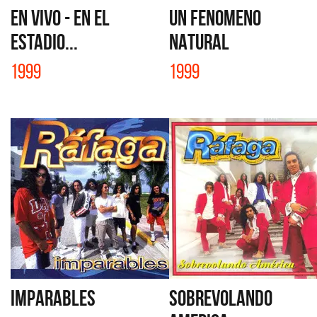
EN VIVO - EN EL
UN FENOMENO
ESTADIO...
NATURAL
1999
1999
IMPARABLES
SOBREVOLANDO