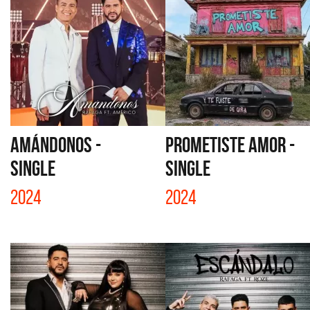
AMÁNDONOS -
PROMETISTE AMOR -
SINGLE
SINGLE
2024
2024