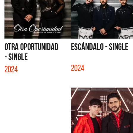
OTRA OPORTUNIDAD
ESCÁNDALO - SINGLE
- SINGLE
2024
2024