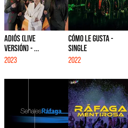
ADIÓS (LIVE
CÓMO LE GUSTA -
VERSIÓN) - ...
SINGLE
2023
2022