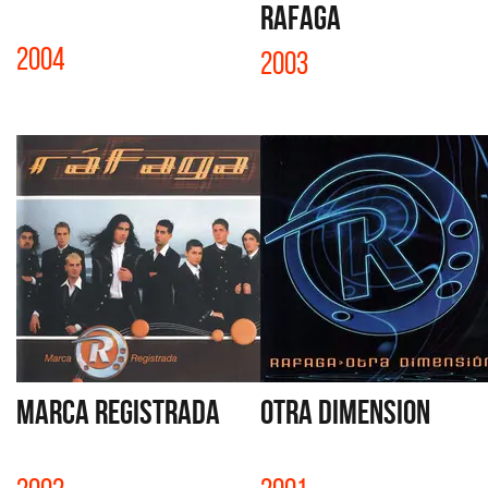
RAFAGA
2004
2003
MARCA REGISTRADA
OTRA DIMENSION