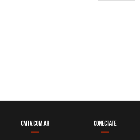
CMTV.com.ar
Conectate