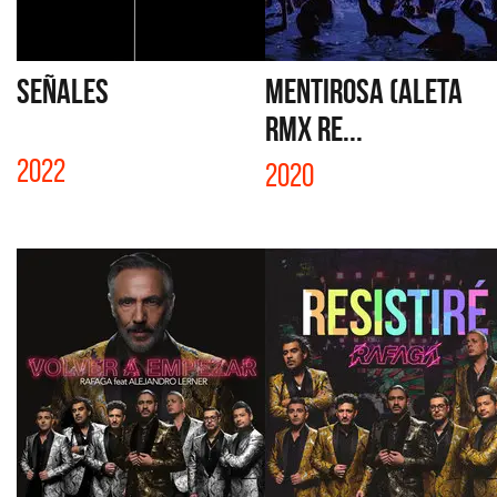
SEÑALES
MENTIROSA (ALETA
RMX RE...
2022
2020