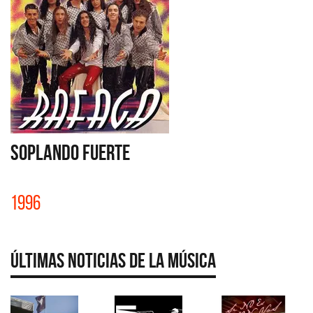
SOPLANDO FUERTE
1996
Últimas Noticias de la Música