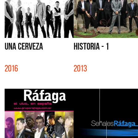
UNA CERVEZA
HISTORIA - 1
2016
2013