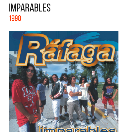
IMPARABLES
1998