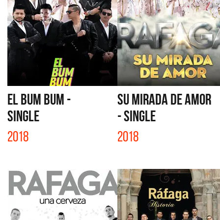
EL BUM BUM -
SU MIRADA DE AMOR
SINGLE
- SINGLE
2018
2018