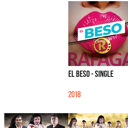
EL BESO - SINGLE
2018