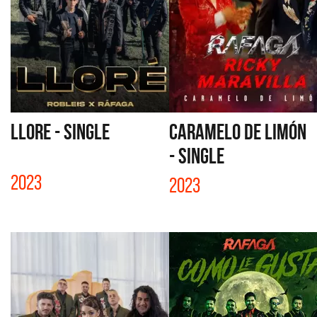
LLORE - SINGLE
CARAMELO DE LIMÓN
- SINGLE
2023
2023