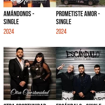
AMÁNDONOS -
PROMETISTE AMOR -
SINGLE
SINGLE
2024
2024