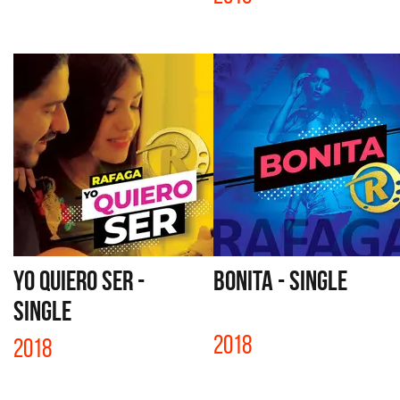
YO QUIERO SER -
BONITA - SINGLE
SINGLE
2018
2018