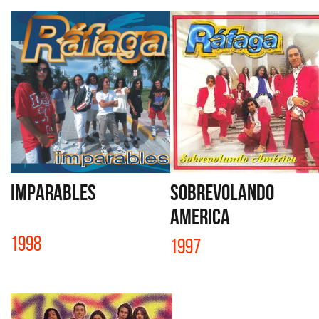
IMPARABLES
SOBREVOLANDO
AMERICA
1998
1997