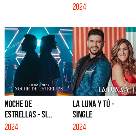
2024
NOCHE DE
LA LUNA Y TÚ -
ESTRELLAS - SI...
SINGLE
2024
2024