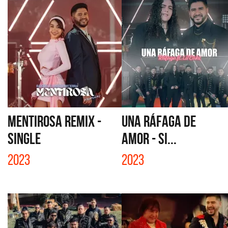
MENTIROSA REMIX -
UNA RÁFAGA DE
SINGLE
AMOR - SI...
2023
2023