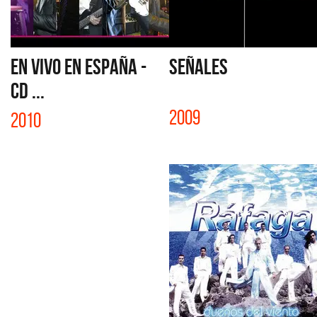
EN VIVO EN ESPAÑA -
SEÑALES
CD ...
2009
2010