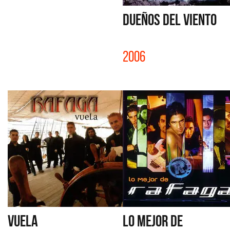
DUEÑOS DEL VIENTO
2006
VUELA
LO MEJOR DE