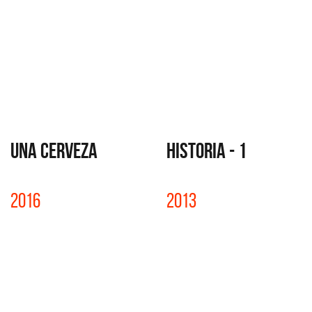
UNA CERVEZA
HISTORIA - 1
2016
2013