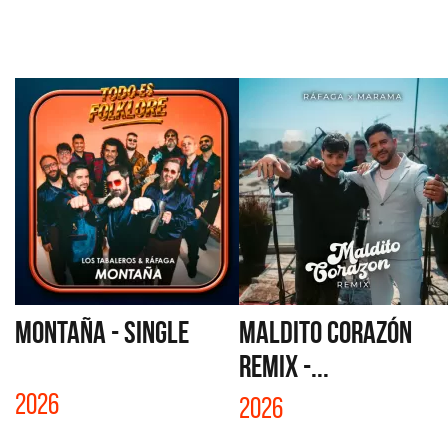
MONTAÑA - SINGLE
MALDITO CORAZÓN
REMIX -...
2026
2026