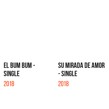
EL BUM BUM -
SU MIRADA DE AMOR
SINGLE
- SINGLE
2018
2018