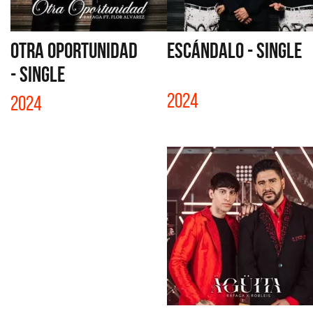
OTRA OPORTUNIDAD
ESCÁNDALO - SINGLE
- SINGLE
2024
2024