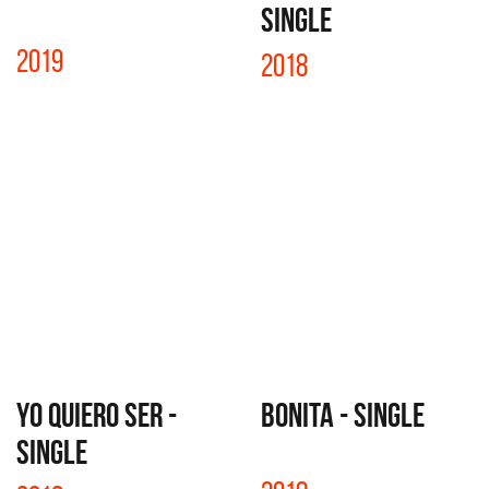
SINGLE
2019
2018
YO QUIERO SER -
BONITA - SINGLE
SINGLE