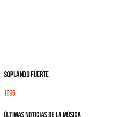
SOPLANDO FUERTE
1996
Últimas Noticias de la Música