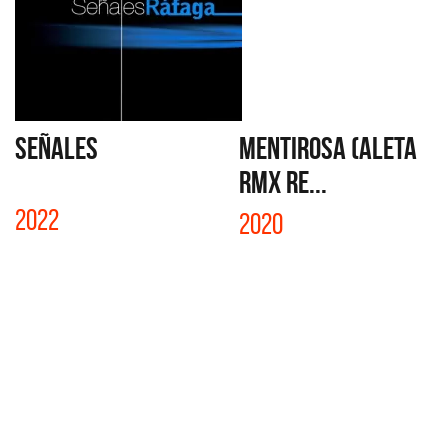
SEÑALES
MENTIROSA (ALETA
RMX RE...
2022
2020