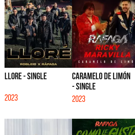
LLORE - SINGLE
CARAMELO DE LIMÓN
- SINGLE
2023
2023