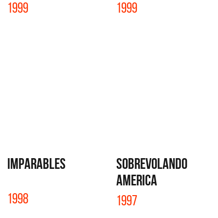
1999
1999
IMPARABLES
SOBREVOLANDO
AMERICA
1998
1997