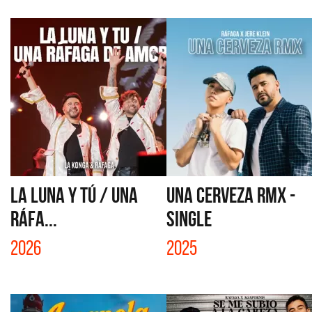
LA LUNA Y TÚ / UNA
UNA CERVEZA RMX -
RÁFA...
SINGLE
2026
2025