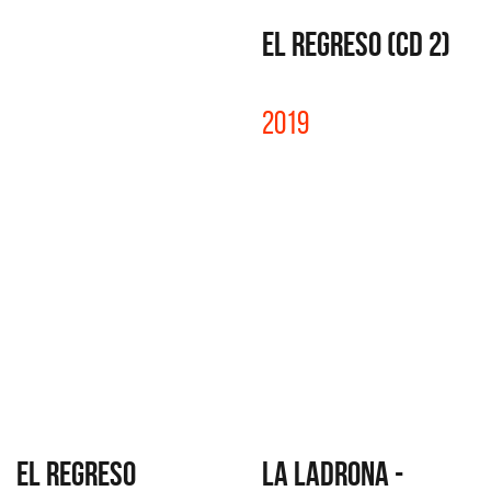
EL REGRESO (CD 2)
2019
EL REGRESO
LA LADRONA -