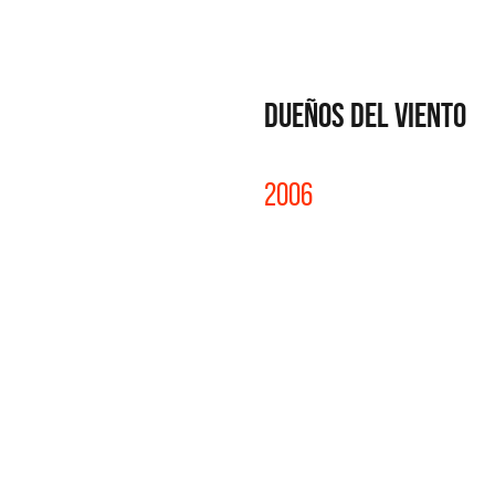
DUEÑOS DEL VIENTO
2006