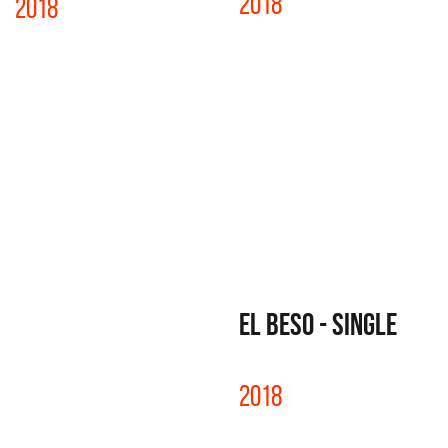
2018
2018
EL BESO - SINGLE
2018