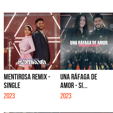
MENTIROSA REMIX -
UNA RÁFAGA DE
SINGLE
AMOR - SI...
2023
2023