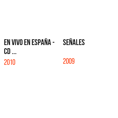
EN VIVO EN ESPAÑA -
SEÑALES
CD ...
2009
2010