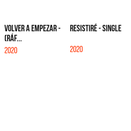
VOLVER A EMPEZAR -
RESISTIRÉ - SINGLE
(RÁF...
2020
2020