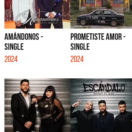
AMÁNDONOS -
PROMETISTE AMOR -
SINGLE
SINGLE
2024
2024