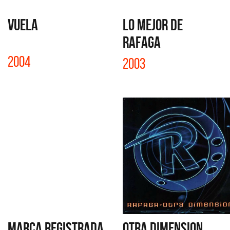
VUELA
LO MEJOR DE
RAFAGA
2004
2003
MARCA REGISTRADA
OTRA DIMENSION