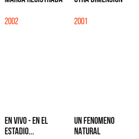
2002
2001
EN VIVO - EN EL
UN FENOMENO
ESTADIO...
NATURAL