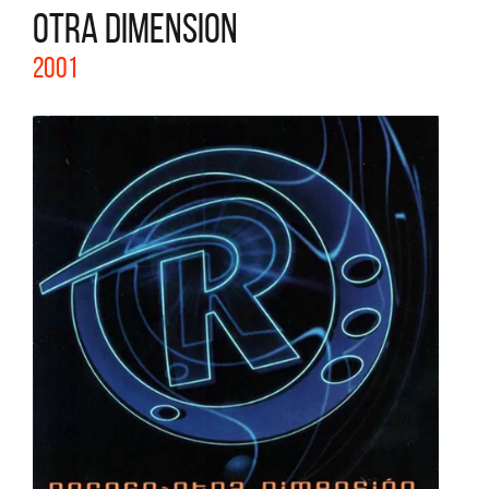
OTRA DIMENSION
2001