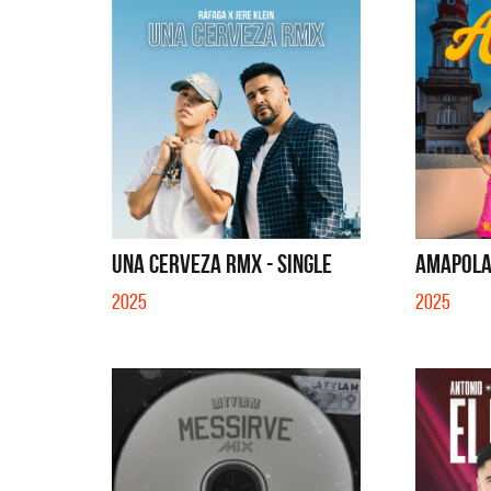
UNA CERVEZA RMX - SINGLE
AMAPOLA 
2025
2025