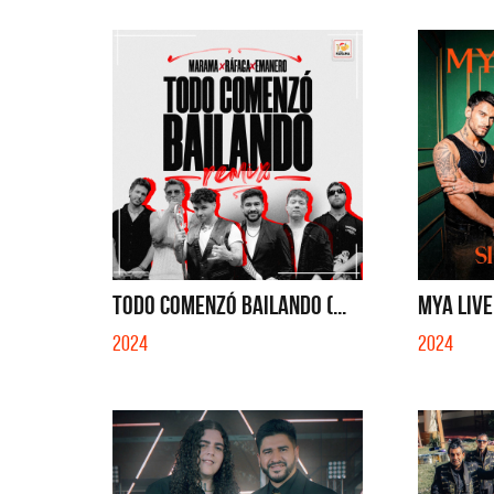
TODO COMENZÓ BAILANDO (...
MYA LIVE 
2024
2024