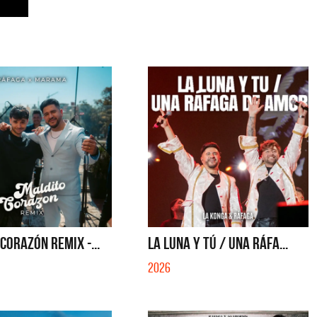
CORAZÓN REMIX -...
LA LUNA Y TÚ / UNA RÁFA...
2026