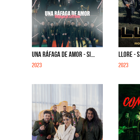
UNA RÁFAGA DE AMOR - SI...
LLORE - 
2023
2023