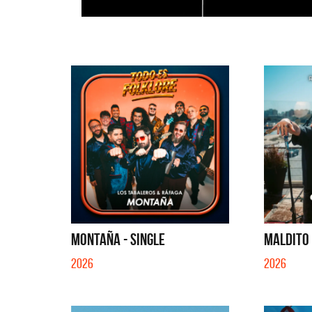
MONTAÑA - SINGLE
MALDITO 
2026
2026