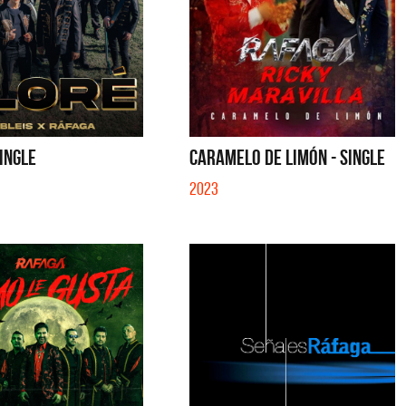
SINGLE
CARAMELO DE LIMÓN - SINGLE
2023