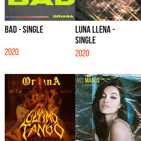
BAD - SINGLE
LUNA LLENA -
SINGLE
2020
2020