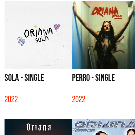
SOLA - SINGLE
PERRO - SINGLE
2022
2022