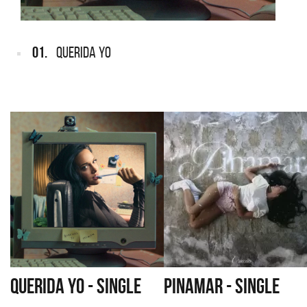
01.
QUERIDA YO
QUERIDA YO - SINGLE
PINAMAR - SINGLE