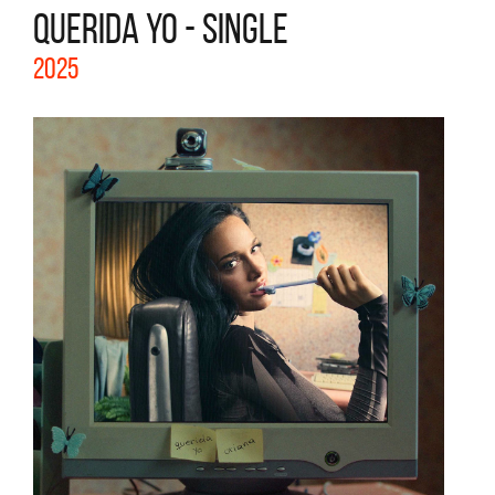
QUERIDA YO - SINGLE
2025