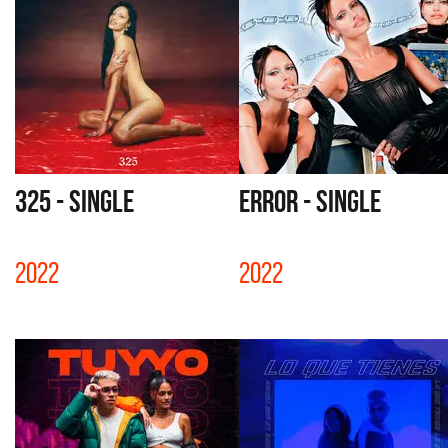
325 - SINGLE
ERROR - SINGLE
2022
2022