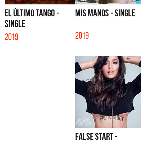
EL ÚLTIMO TANGO -
MIS MANOS - SINGLE
SINGLE
2019
2019
FALSE START -