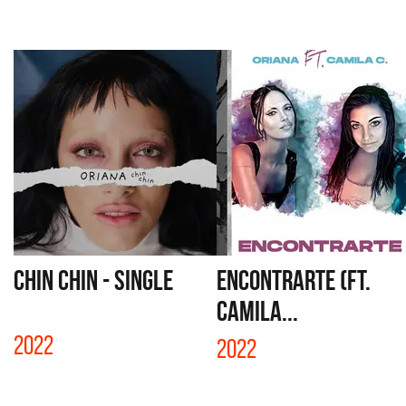
CHIN CHIN - SINGLE
ENCONTRARTE (FT.
CAMILA...
2022
2022