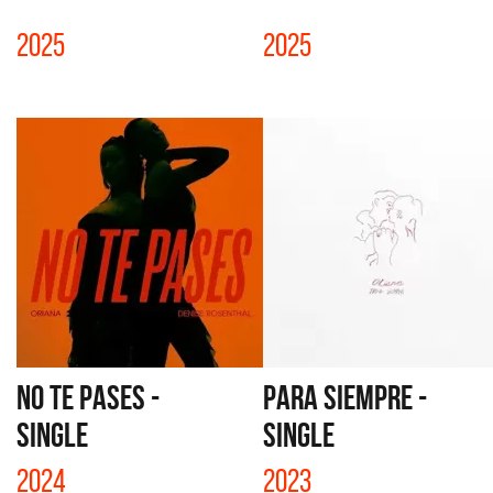
2025
2025
NO TE PASES -
PARA SIEMPRE -
SINGLE
SINGLE
2024
2023