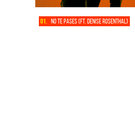
01.
NO TE PASES (FT. DENISE ROSENTHAL)