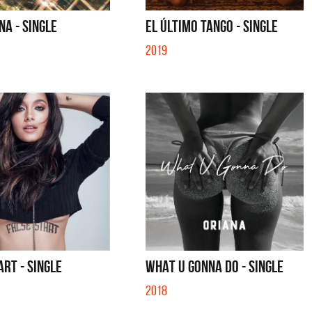
NA - SINGLE
EL ÚLTIMO TANGO - SINGLE
2019
ART - SINGLE
WHAT U GONNA DO - SINGLE
2018