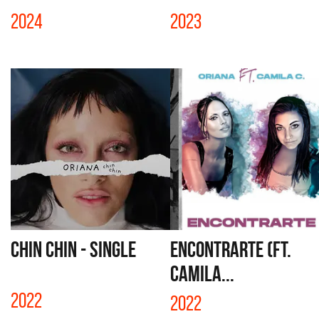
2024
2023
CHIN CHIN - SINGLE
ENCONTRARTE (FT.
CAMILA...
2022
2022