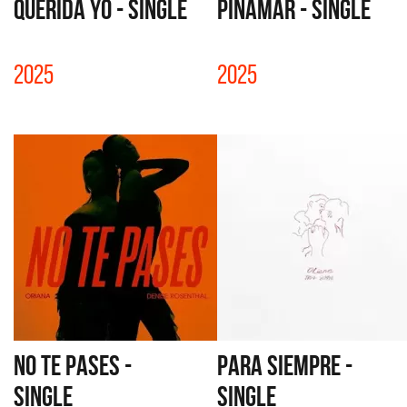
QUERIDA YO - SINGLE
PINAMAR - SINGLE
2025
2025
NO TE PASES -
PARA SIEMPRE -
SINGLE
SINGLE