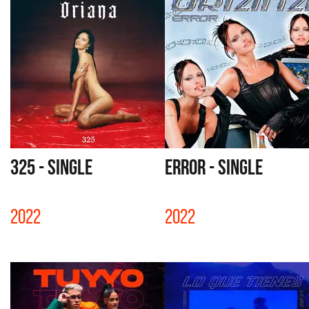
325 - SINGLE
ERROR - SINGLE
2022
2022