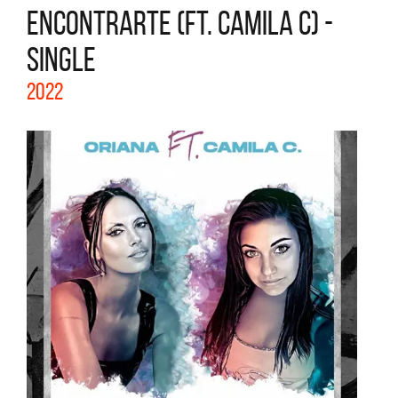
ENCONTRARTE (FT. CAMILA C) -
SINGLE
2022