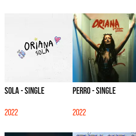
SOLA - SINGLE
PERRO - SINGLE
2022
2022