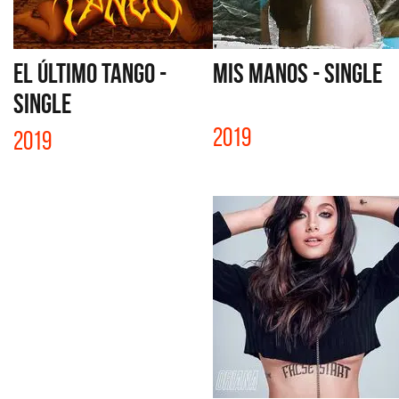
EL ÚLTIMO TANGO -
MIS MANOS - SINGLE
SINGLE
2019
2019