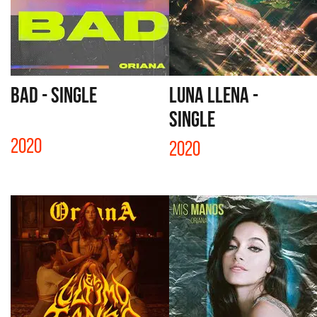
BAD - SINGLE
LUNA LLENA -
SINGLE
2020
2020