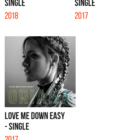
SINGLE
SINGLE
2018
2017
LOVE ME DOWN EASY
- SINGLE
2017