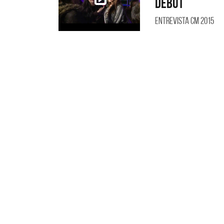
debut
Entrevista CM 2015