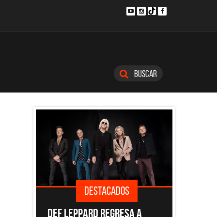
Buscar
DESTACADOS
DESTACADOS
ARD REGRESA A
EL DOCUMENTAL DE LOS