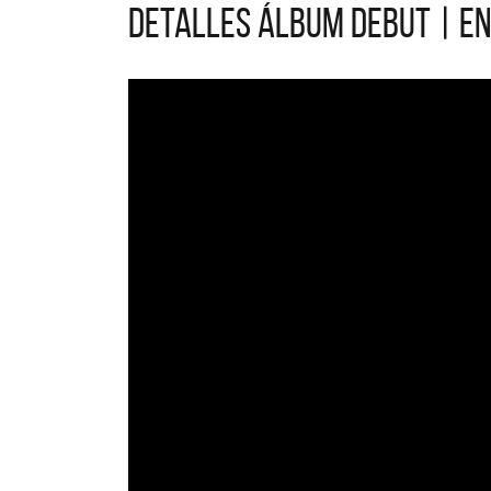
Detalles álbum debut | E