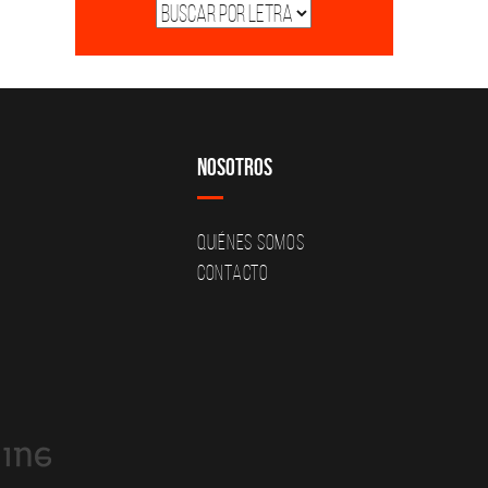
Nosotros
Quiénes Somos
Contacto