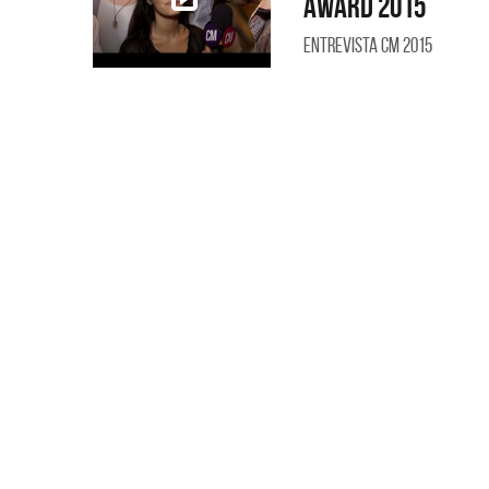
Award 2015
Entrevista CM 2015