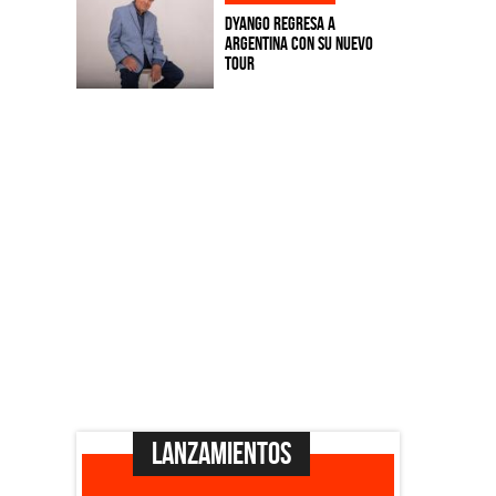
Dyango regresa a
Argentina con su nuevo
tour
Lanzamientos