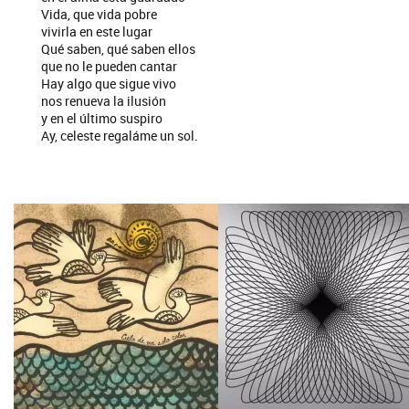
Vida, que vida pobre
vivirla en este lugar
Qué saben, qué saben ellos
que no le pueden cantar
Hay algo que sigue vivo
nos renueva la ilusión
y en el último suspiro
Ay, celeste regaláme un sol.