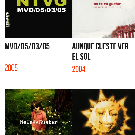
MVD/05/03/05
AUNQUE CUESTE VER
EL SOL
2005
2004