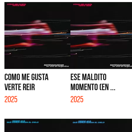
COMO ME GUSTA
ESE MALDITO
VERTE REIR
MOMENTO (EN ...
2025
2025