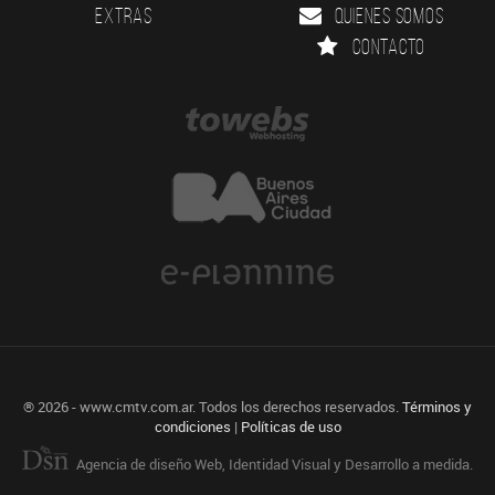
Extras
Quienes somos
Contacto
® 2026 - www.cmtv.com.ar. Todos los derechos reservados.
Términos y
condiciones
|
Políticas de uso
Agencia de diseño Web, Identidad Visual y Desarrollo a medida.