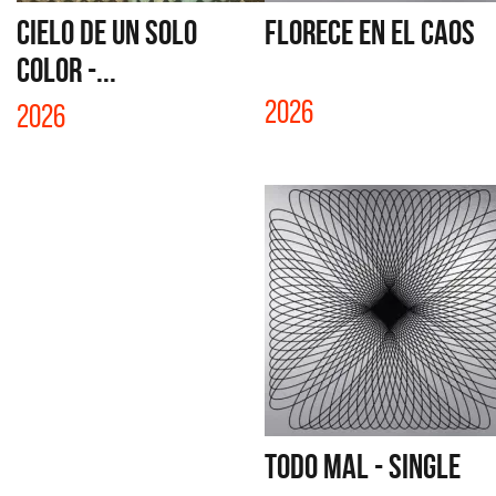
CIELO DE UN SOLO
FLORECE EN EL CAOS
COLOR -...
2026
2026
TODO MAL - SINGLE