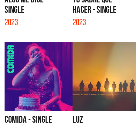
SINGLE
HACER - SINGLE
2023
2023
COMIDA - SINGLE
LUZ