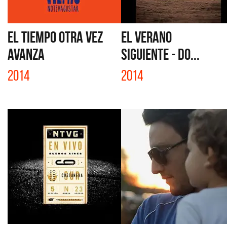
EL TIEMPO OTRA VEZ
EL VERANO
AVANZA
SIGUIENTE - DO...
2014
2014