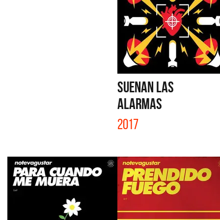
SUENAN LAS
ALARMAS
2017