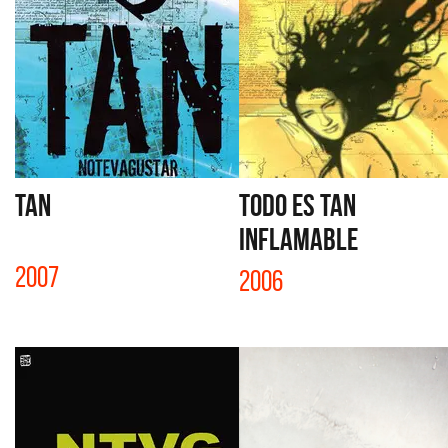
TAN
TODO ES TAN
INFLAMABLE
2007
2006