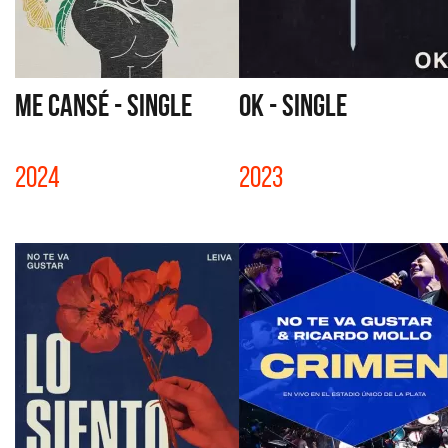
ME CANSÉ - SINGLE
OK - SINGLE
2024
2023