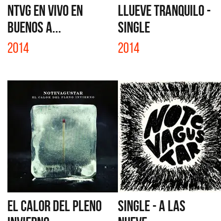
NTVG EN VIVO EN
LLUEVE TRANQUILO -
BUENOS A...
SINGLE
2014
2014
EL CALOR DEL PLENO
SINGLE - A LAS