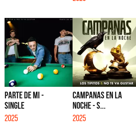
PARTE DE MI -
CAMPANAS EN LA
SINGLE
NOCHE - S...
2025
2025