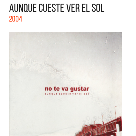
AUNQUE CUESTE VER EL SOL
2004