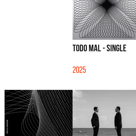
TODO MAL - SINGLE
2025