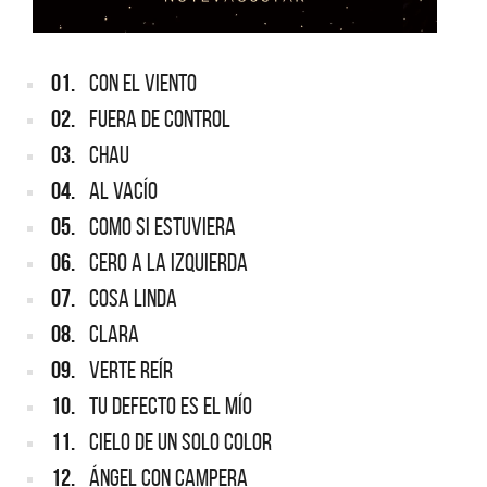
01.
CON EL VIENTO
02.
FUERA DE CONTROL
03.
CHAU
04.
AL VACÍO
05.
COMO SI ESTUVIERA
06.
CERO A LA IZQUIERDA
07.
COSA LINDA
08.
CLARA
09.
VERTE REÍR
10.
TU DEFECTO ES EL MÍO
11.
CIELO DE UN SOLO COLOR
12.
ÁNGEL CON CAMPERA