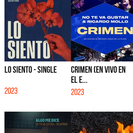
LO SIENTO - SINGLE
CRIMEN (EN VIVO EN
EL E...
2023
2023