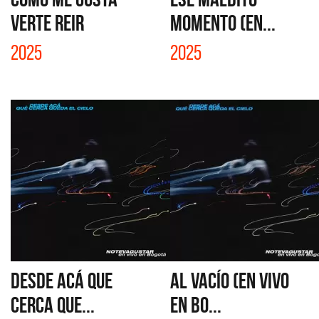
VERTE REIR
MOMENTO (EN...
2025
2025
DESDE ACÁ QUE
AL VACÍO (EN VIVO
CERCA QUE...
EN BO...