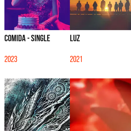
COMIDA - SINGLE
LUZ
2023
2021