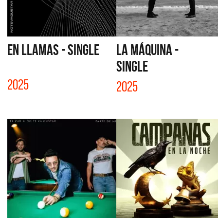
EN LLAMAS - SINGLE
LA MÁQUINA -
SINGLE
2025
2025