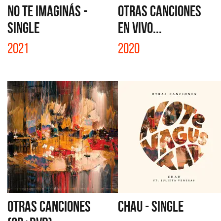
NO TE IMAGINÁS -
OTRAS CANCIONES
SINGLE
EN VIVO...
2021
2020
OTRAS CANCIONES
CHAU - SINGLE