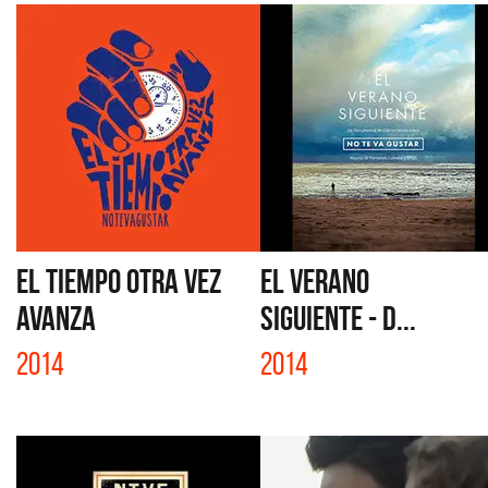
EL TIEMPO OTRA VEZ
EL VERANO
AVANZA
SIGUIENTE - D...
2014
2014