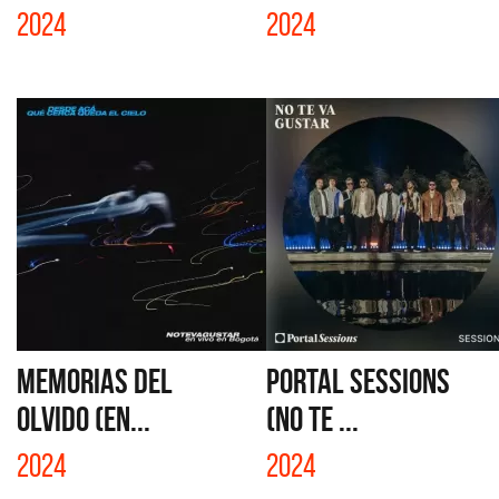
2024
2024
MEMORIAS DEL
PORTAL SESSIONS
OLVIDO (EN...
(NO TE ...
2024
2024