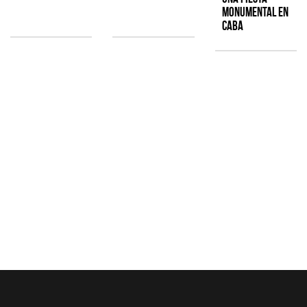
monumental en
CABA