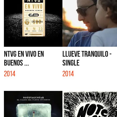
NTVG EN VIVO EN
LLUEVE TRANQUILO -
BUENOS ...
SINGLE
2014
2014