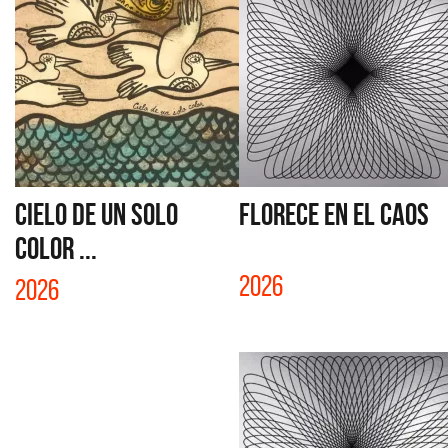
CIELO DE UN SOLO
FLORECE EN EL CAOS
COLOR ...
2026
2026