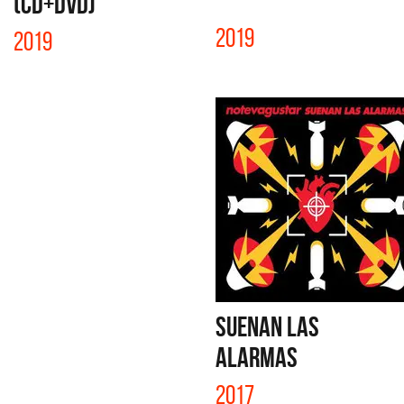
(CD+DVD)
2019
2019
SUENAN LAS
ALARMAS
2017