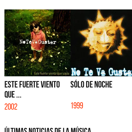
ESTE FUERTE VIENTO
SÓLO DE NOCHE
QUE ...
1999
2002
Últimas Noticias de la Música