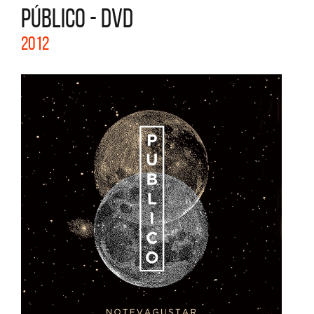
PÚBLICO - DVD
2012