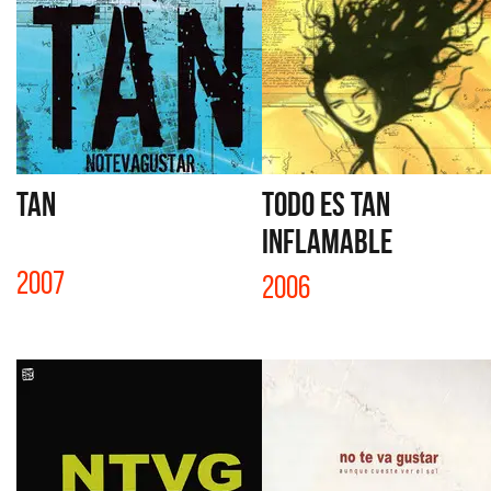
TAN
TODO ES TAN
INFLAMABLE
2007
2006