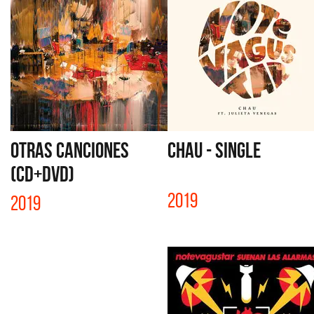
OTRAS CANCIONES
CHAU - SINGLE
(CD+DVD)
2019
2019