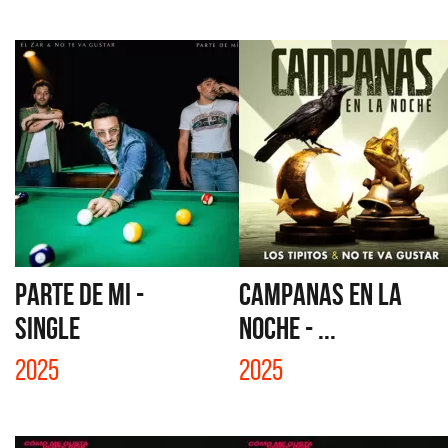
PARTE DE MI -
CAMPANAS EN LA
SINGLE
NOCHE - ...
2025
2025