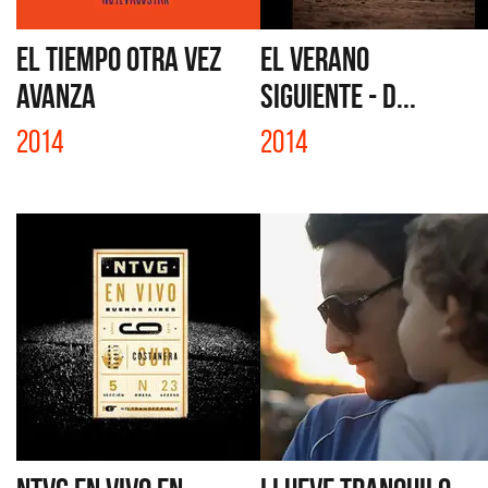
EL TIEMPO OTRA VEZ
EL VERANO
AVANZA
SIGUIENTE - D...
2014
2014