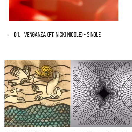
01.
VENGANZA (FT. NICKI NICOLE) - SINGLE