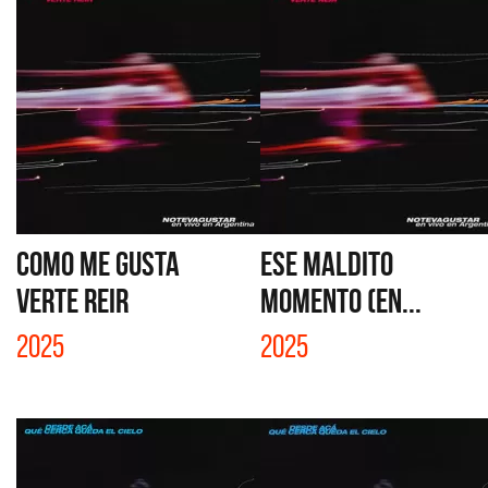
COMO ME GUSTA
ESE MALDITO
VERTE REIR
MOMENTO (EN...
2025
2025