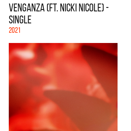
VENGANZA (FT. NICKI NICOLE) -
SINGLE
2021