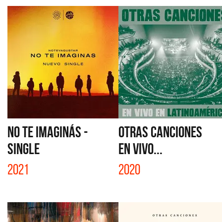
NO TE IMAGINÁS -
OTRAS CANCIONES
SINGLE
EN VIVO...
2021
2020