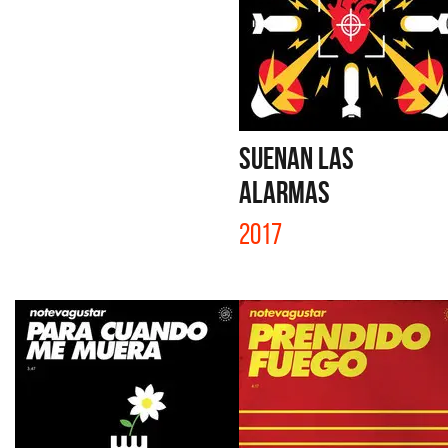
SUENAN LAS
ALARMAS
2017