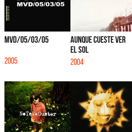
MVD/05/03/05
AUNQUE CUESTE VER
EL SOL
2005
2004