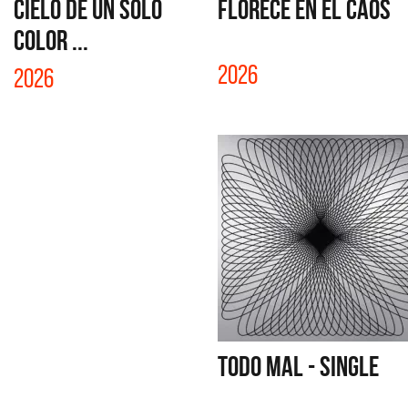
CIELO DE UN SOLO
FLORECE EN EL CAOS
COLOR ...
2026
2026
TODO MAL - SINGLE