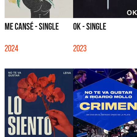
ME CANSÉ - SINGLE
OK - SINGLE
2024
2023