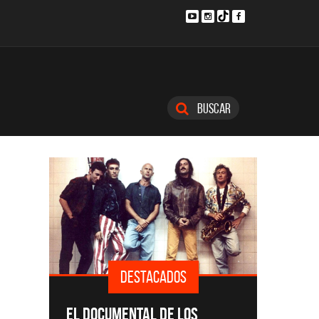
Buscar
DESTACADOS
SINGLE
EL DOCUMENTAL DE LOS