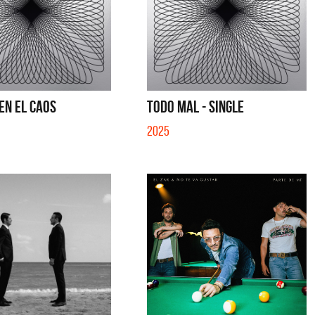
EN EL CAOS
TODO MAL - SINGLE
2025