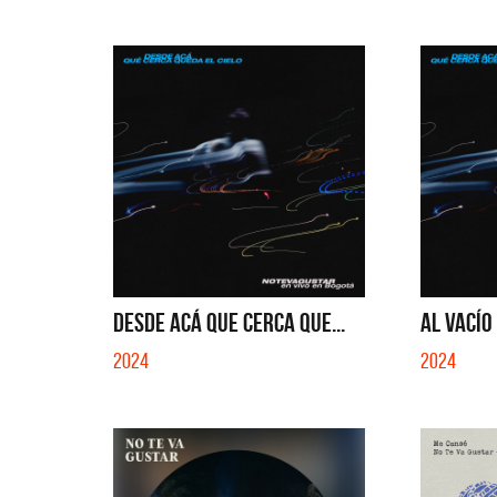
QUE NO 
DESDE ACÁ QUE CERCA QUE...
AL VACÍO 
2024
2024