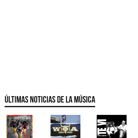
Últimas Noticias de la Música