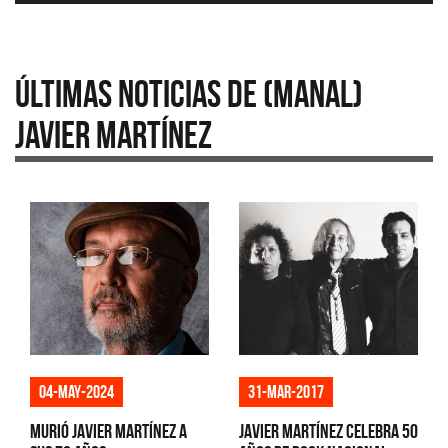
Últimas Noticias de (Manal)
Javier Martínez
04-may-2024
31-mar-2017
Murió Javier Martínez a
Javier Martínez celebra 50