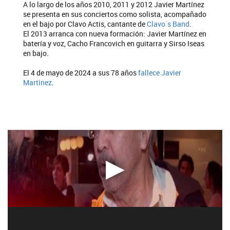
A lo largo de los años 2010, 2011 y 2012 Javier Martínez
se presenta en sus conciertos como solista, acompañado
en el bajo por Clavo Actis, cantante de
Clavo´s Band
.
El 2013 arranca con nueva formación: Javier Martínez en
batería y voz, Cacho Francovich en guitarra y Sirso Iseas
en bajo.
El 4 de mayo de 2024 a sus 78 años
fallece Javier
Martinez
.