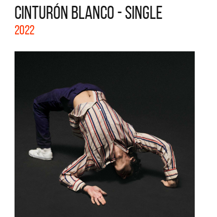
CINTURÓN BLANCO - SINGLE
2022