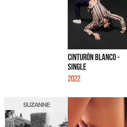
CINTURÓN BLANCO -
SINGLE
2022