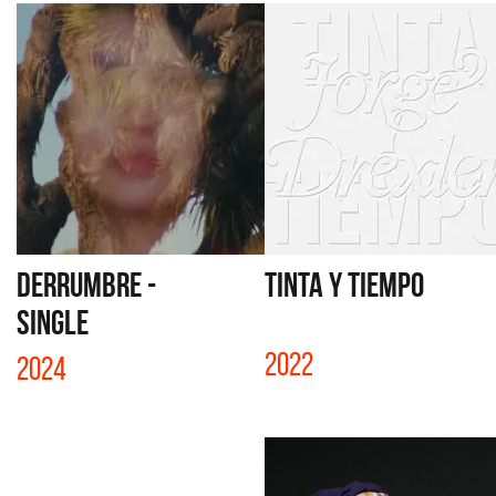
DERRUMBRE -
TINTA Y TIEMPO
SINGLE
2022
2024