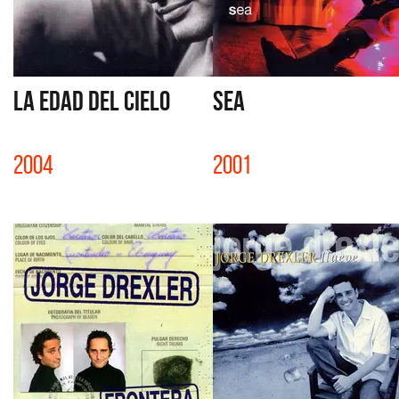
LA EDAD DEL CIELO
SEA
2004
2001