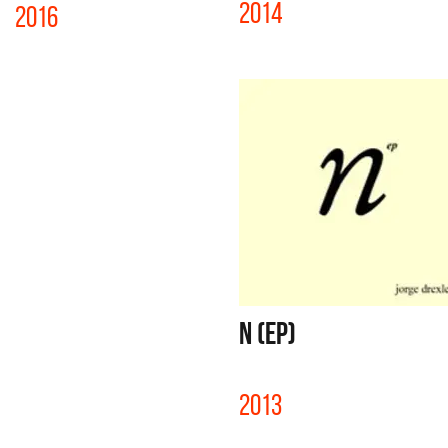
2014
2016
N (EP)
2013