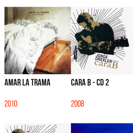
AMAR LA TRAMA
CARA B - CD 2
2010
2008