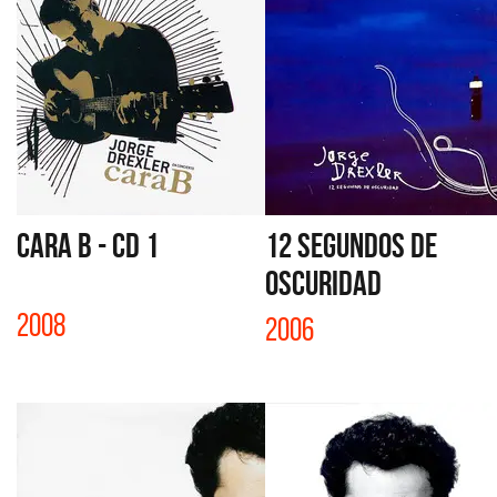
CARA B - CD 1
12 SEGUNDOS DE
OSCURIDAD
2008
2006