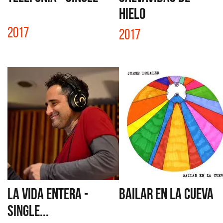
HIELO
2017
2017
LA VIDA ENTERA -
BAILAR EN LA CUEVA
SINGLE...