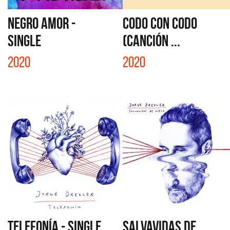
NEGRO AMOR -
CODO CON CODO
SINGLE
(CANCIÓN ...
2020
2020
TELEFONÍA - SINGLE
SALVAVIDAS DE