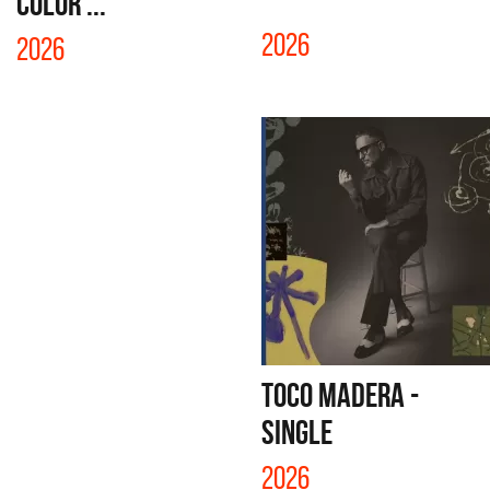
COLOR ...
2026
2026
TOCO MADERA -
SINGLE
2026