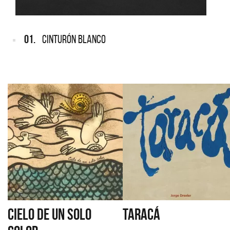
01.
CINTURÓN BLANCO
CIELO DE UN SOLO
TARACÁ