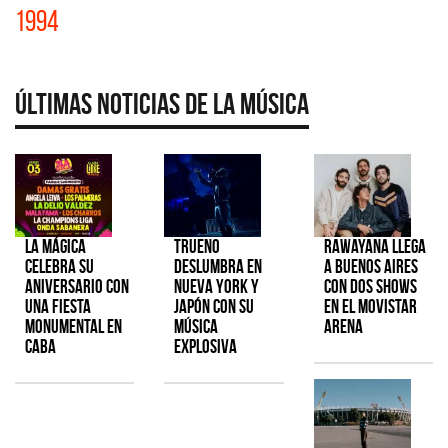
1994
Últimas Noticias de la Música
La Mágica
TRUENO
Rawayana llega
celebra su
deslumbra en
a Buenos Aires
aniversario con
Nueva York y
con dos shows
una fiesta
Japón con su
en el Movistar
monumental en
música
Arena
CABA
explosiva