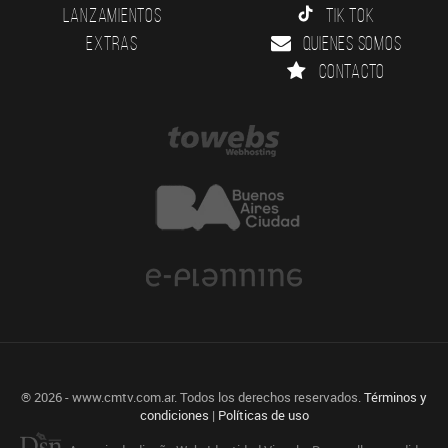
Lanzamientos
Tik Tok
Extras
Quienes somos
Contacto
® 2026 - www.cmtv.com.ar. Todos los derechos reservados.
Términos y
condiciones
|
Políticas de uso