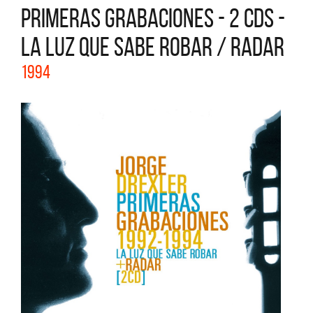
PRIMERAS GRABACIONES - 2 CDS -
LA LUZ QUE SABE ROBAR / RADAR
1994