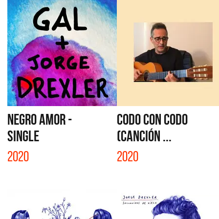
NEGRO AMOR -
CODO CON CODO
SINGLE
(CANCIÓN ...
2020
2020