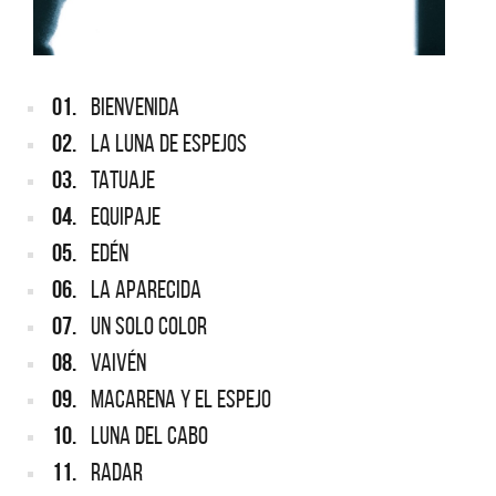
01.
BIENVENIDA
02.
LA LUNA DE ESPEJOS
03.
TATUAJE
04.
EQUIPAJE
05.
EDÉN
06.
LA APARECIDA
07.
UN SOLO COLOR
08.
VAIVÉN
09.
MACARENA Y EL ESPEJO
10.
LUNA DEL CABO
11.
RADAR