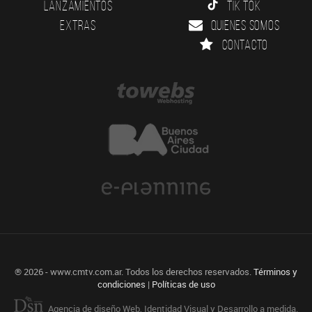
Lanzamientos
Tik Tok
Extras
Quienes somos
Contacto
® 2026 - www.cmtv.com.ar. Todos los derechos reservados.
Términos y
condiciones
|
Políticas de uso
Agencia de diseño Web, Identidad Visual y Desarrollo a medida.