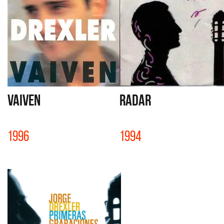
VAIVEN
RADAR
1996
1994