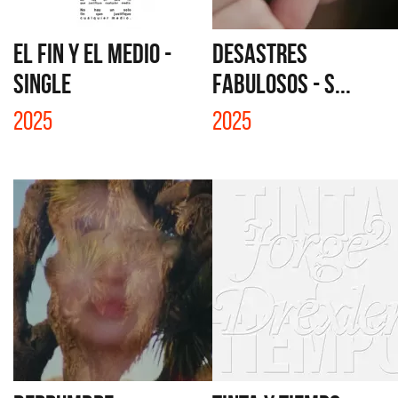
EL FIN Y EL MEDIO -
DESASTRES
SINGLE
FABULOSOS - S...
2025
2025