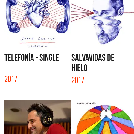
TELEFONÍA - SINGLE
SALVAVIDAS DE
HIELO
2017
2017