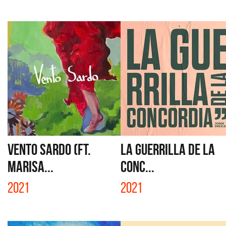
VENTO SARDO (FT.
LA GUERRILLA DE LA
MARISA...
CONC...
2021
2021