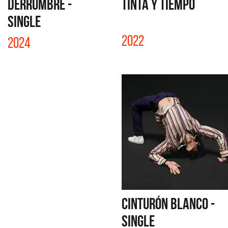
DERRUMBRE -
TINTA Y TIEMPO
SINGLE
2022
2024
CINTURÓN BLANCO -
SINGLE