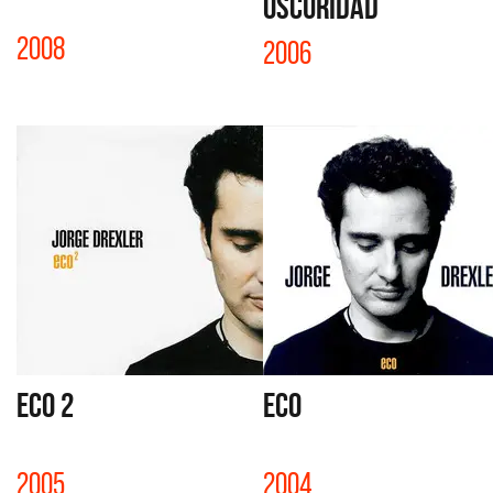
OSCURIDAD
2008
2006
ECO 2
ECO
2005
2004