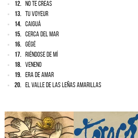
12.
NO TE CREAS
13.
TU VOYEUR
14.
CAIGUÁ
15.
CERCA DEL MAR
16.
GÉGÉ
17.
RIÉNDOSE DE MÍ
18.
VENENO
19.
ERA DE AMAR
20.
EL VALLE DE LAS LEÑAS AMARILLAS