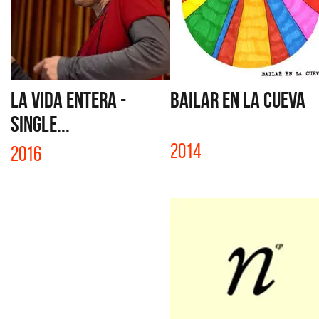
LA VIDA ENTERA -
BAILAR EN LA CUEVA
SINGLE...
2014
2016