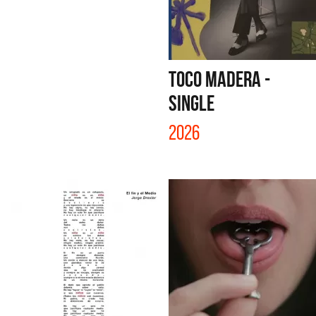
TOCO MADERA -
SINGLE
2026