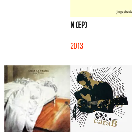
N (EP)
2013