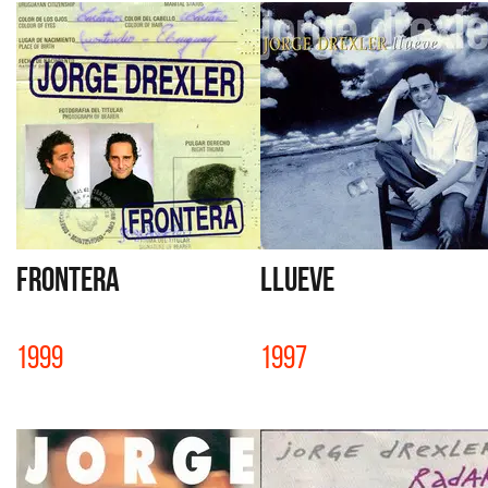
FRONTERA
LLUEVE
1999
1997