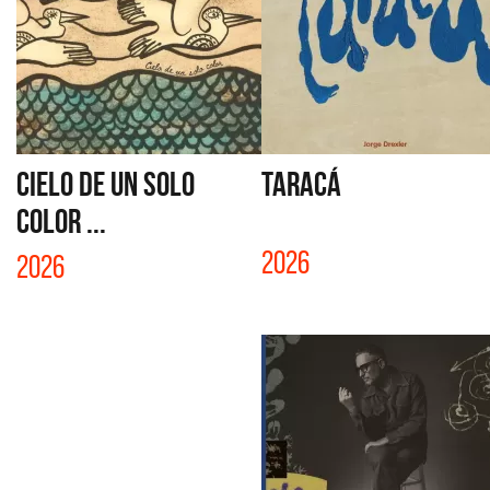
CIELO DE UN SOLO
TARACÁ
COLOR ...
2026
2026