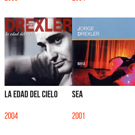
LA EDAD DEL CIELO
SEA
2004
2001