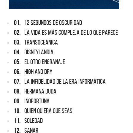
01.
12 SEGUNDOS DE OSCURIDAD
02.
LA VIDA ES MÁS COMPLEJA DE LO QUE PARECE
03.
TRANSOCEÁNICA
04.
DISNEYLANDIA
05.
EL OTRO ENGRANAJE
06.
HIGH AND DRY
07.
LA INFIDELIDAD DE LA ERA INFORMÁTICA
08.
HERMANA DUDA
09.
INOPORTUNA
10.
QUIEN QUIERA QUE SEAS
11.
SOLEDAD
12.
SANAR