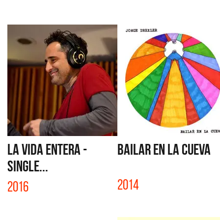
LA VIDA ENTERA -
BAILAR EN LA CUEVA
SINGLE...
2014
2016