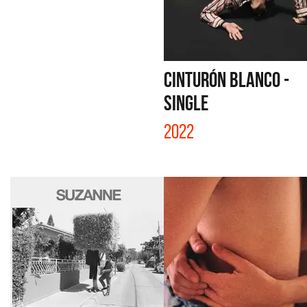
CINTURÓN BLANCO -
SINGLE
2022