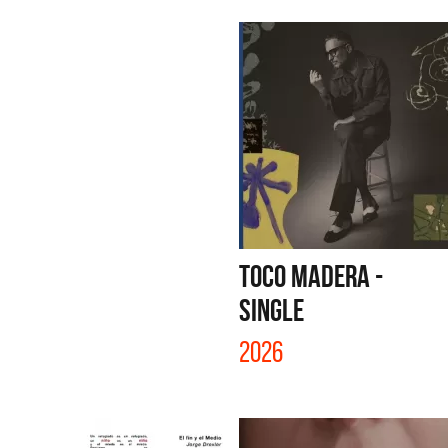
TOCO MADERA -
SINGLE
2026