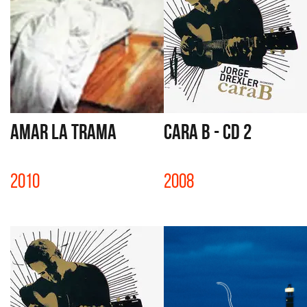
AMAR LA TRAMA
CARA B - CD 2
2010
2008