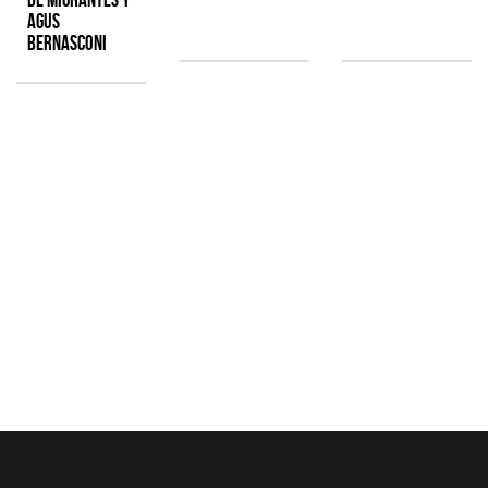
Agus
Bernasconi