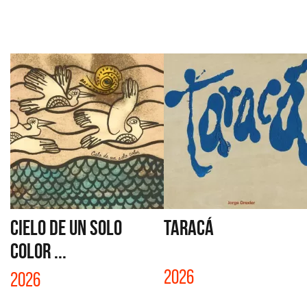
CIELO DE UN SOLO
TARACÁ
COLOR ...
2026
2026