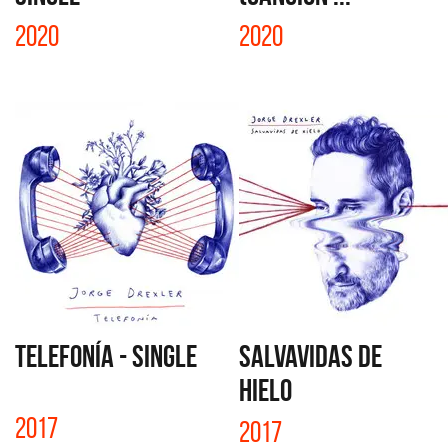
2020
2020
TELEFONÍA - SINGLE
SALVAVIDAS DE
HIELO
2017
2017