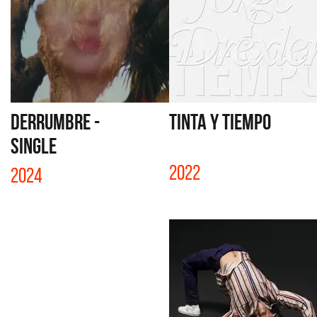
DERRUMBRE -
TINTA Y TIEMPO
SINGLE
2022
2024