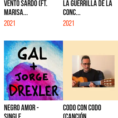
VENTO SARDO (FT.
LA GUERRILLA DE LA
MARISA...
CONC...
2021
2021
NEGRO AMOR -
CODO CON CODO
SINGLE
(CANCIÓN ...