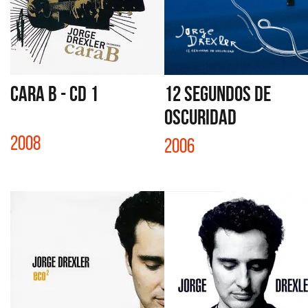
CARA B - CD 1
12 SEGUNDOS DE
OSCURIDAD
2008
2006