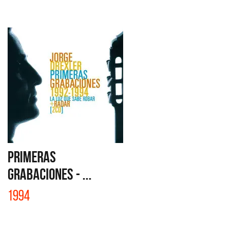
PRIMERAS
GRABACIONES - ...
1994