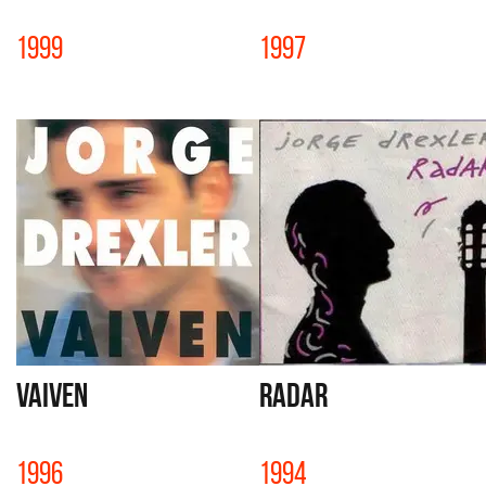
1999
1997
VAIVEN
RADAR
1996
1994