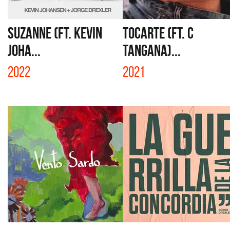
SUZANNE (FT. KEVIN
TOCARTE (FT. C
JOHA...
TANGANA)...
2022
2021