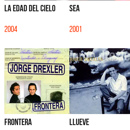
LA EDAD DEL CIELO
SEA
2004
2001
FRONTERA
LLUEVE