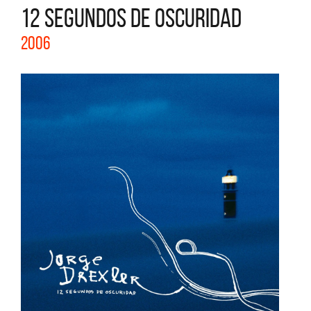
12 SEGUNDOS DE OSCURIDAD
2006