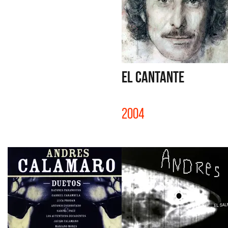
EL CANTANTE
2004