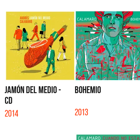
JAMÓN DEL MEDIO -
BOHEMIO
CD
2013
2014