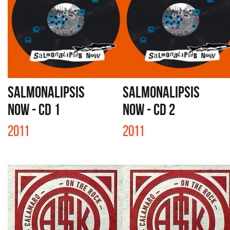
SALMONALIPSIS
SALMONALIPSIS
NOW - CD 1
NOW - CD 2
2011
2011