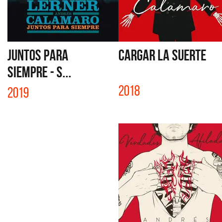
JUNTOS PARA
CARGAR LA SUERTE
SIEMPRE - S...
2018
2019