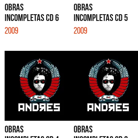
OBRAS
OBRAS
INCOMPLETAS CD 6
INCOMPLETAS CD 5
2009
2009
OBRAS
OBRAS