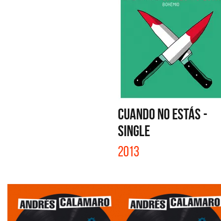
CUANDO NO ESTÁS -
SINGLE
2013