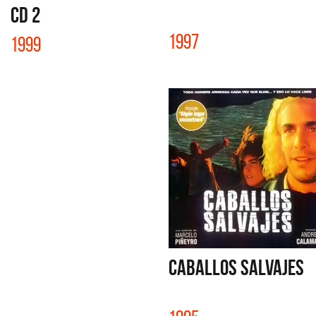
CD 2
1997
1999
CABALLOS SALVAJES