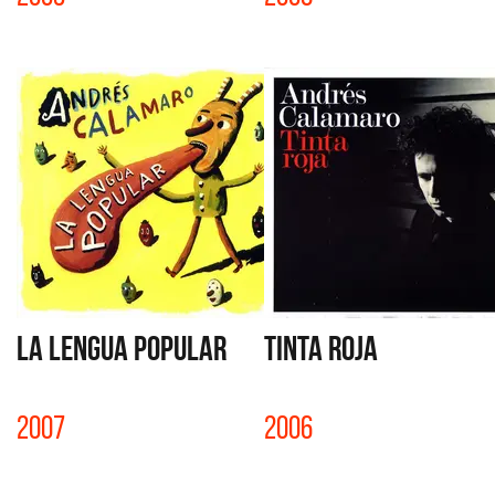
LA LENGUA POPULAR
TINTA ROJA
2007
2006