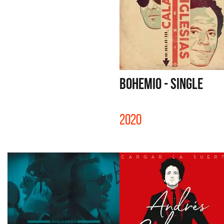
BOHEMIO - SINGLE
2020