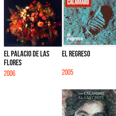
EL PALACIO DE LAS
EL REGRESO
FLORES
2005
2006