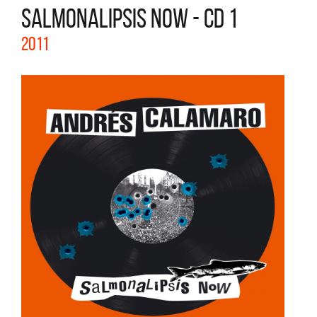
SALMONALIPSIS NOW - CD 1
2011