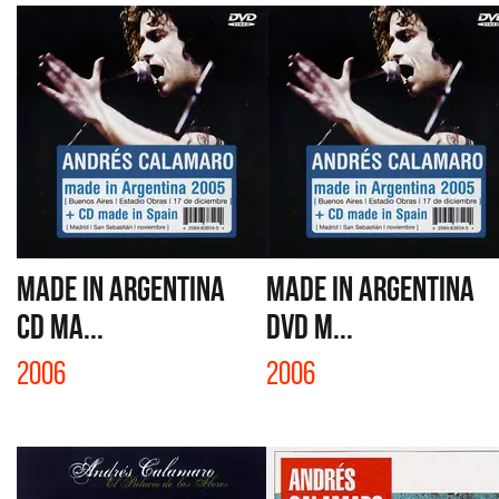
MADE IN ARGENTINA
MADE IN ARGENTINA
CD MA...
DVD M...
2006
2006