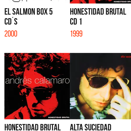
EL SALMON BOX 5
HONESTIDAD BRUTAL
CD´S
CD 1
2000
1999
HONESTIDAD BRUTAL
ALTA SUCIEDAD