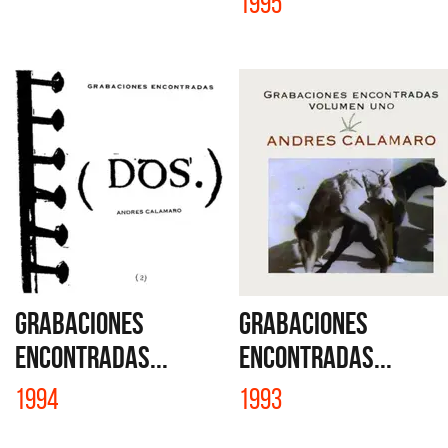
1995
GRABACIONES
GRABACIONES
ENCONTRADAS...
ENCONTRADAS...
1994
1993