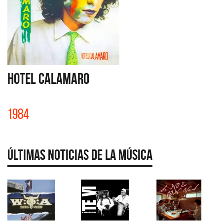
HOTEL CALAMARO
1984
Últimas Noticias de la Música