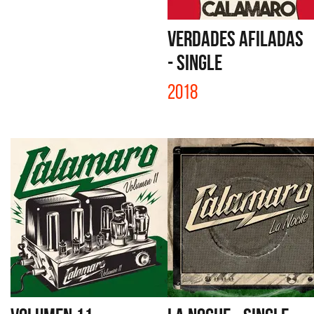
VERDADES AFILADAS
- SINGLE
2018