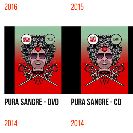
2016
2015
PURA SANGRE - DVD
PURA SANGRE - CD
2014
2014