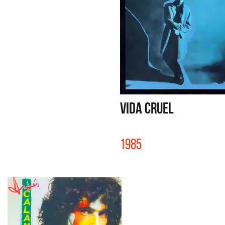
VIDA CRUEL
1985