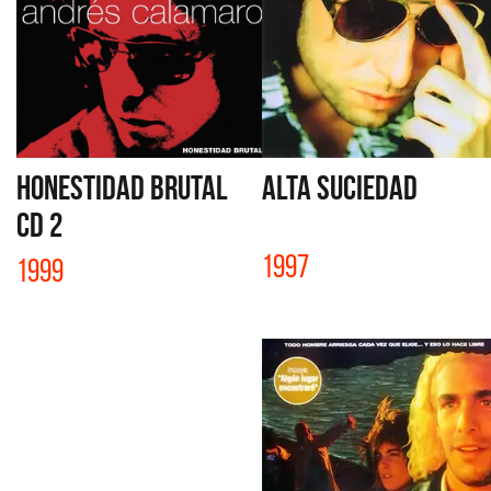
HONESTIDAD BRUTAL
ALTA SUCIEDAD
CD 2
1997
1999