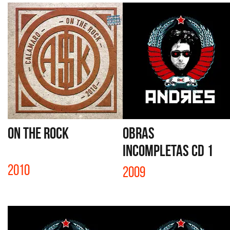
ON THE ROCK
OBRAS
INCOMPLETAS CD 1
2010
2009