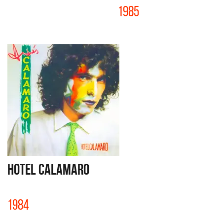
1985
HOTEL CALAMARO
1984