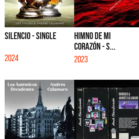
SILENCIO - SINGLE
HIMNO DE MI
CORAZÓN - S...
2024
2023