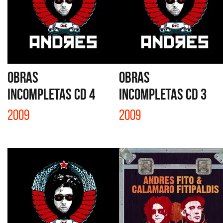
OBRAS
OBRAS
INCOMPLETAS CD 4
INCOMPLETAS CD 3
2009
2009