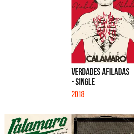
VERDADES AFILADAS
- SINGLE
2018