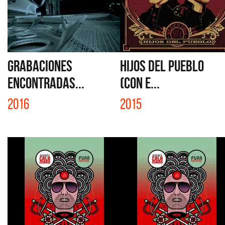
GRABACIONES
HIJOS DEL PUEBLO
ENCONTRADAS...
(CON E...
2016
2015