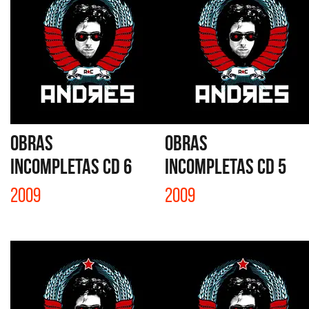
OBRAS
OBRAS
INCOMPLETAS CD 6
INCOMPLETAS CD 5
2009
2009