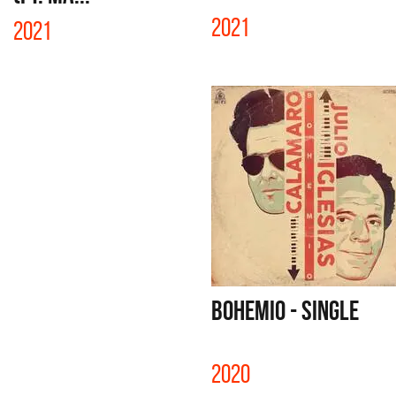
2021
2021
BOHEMIO - SINGLE
2020