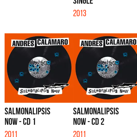
SINGLE
2013
SALMONALIPSIS
SALMONALIPSIS
NOW - CD 1
NOW - CD 2
2011
2011