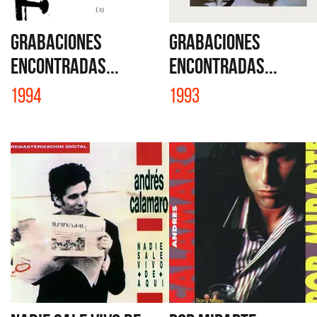
GRABACIONES
GRABACIONES
ENCONTRADAS...
ENCONTRADAS...
1994
1993