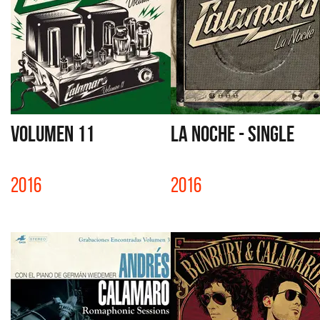
VOLUMEN 11
LA NOCHE - SINGLE
2016
2016