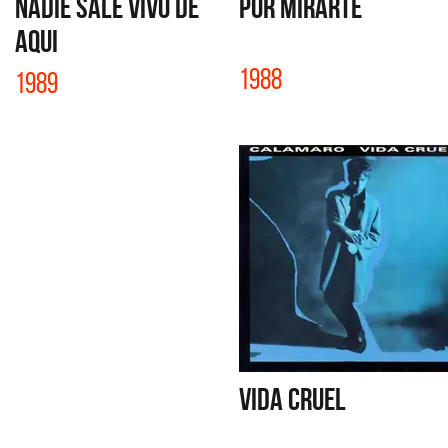
NADIE SALE VIVO DE
POR MIRARTE
AQUI
1988
1989
VIDA CRUEL