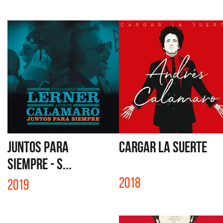
JUNTOS PARA
CARGAR LA SUERTE
SIEMPRE - S...
2018
2019