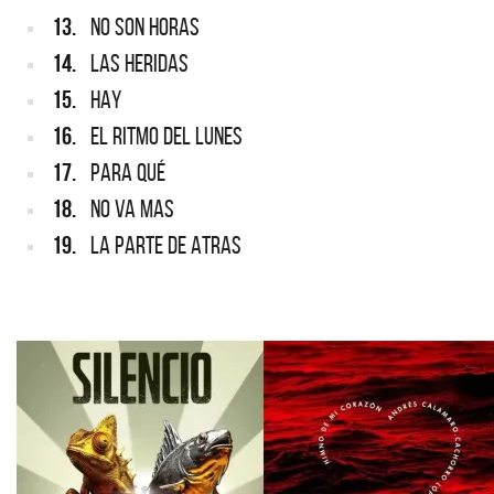
13.
NO SON HORAS
14.
LAS HERIDAS
15.
HAY
16.
EL RITMO DEL LUNES
17.
PARA QUÉ
18.
NO VA MAS
19.
LA PARTE DE ATRAS