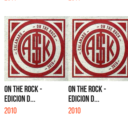
ON THE ROCK -
ON THE ROCK -
EDICION D...
EDICION D...
2010
2010