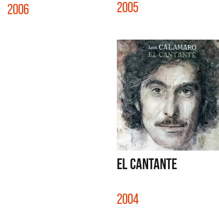
2005
2006
EL CANTANTE
2004