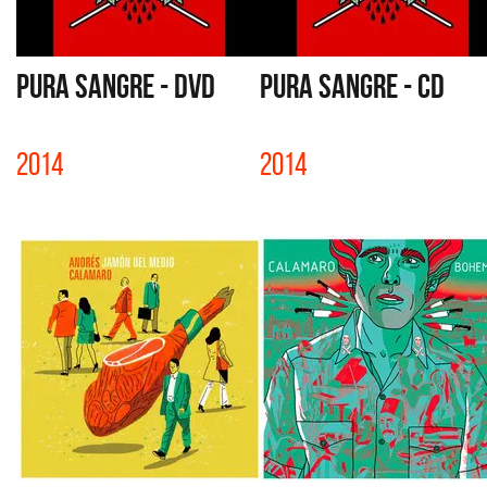
PURA SANGRE - DVD
PURA SANGRE - CD
2014
2014