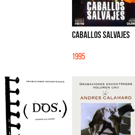
CABALLOS SALVAJES
1995