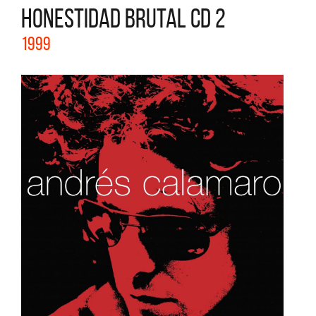
HONESTIDAD BRUTAL CD 2
1999