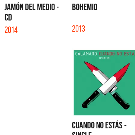
JAMÓN DEL MEDIO -
BOHEMIO
CD
2013
2014
CUANDO NO ESTÁS -