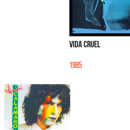
VIDA CRUEL
1985