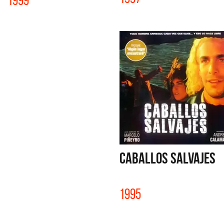
CABALLOS SALVAJES
1995