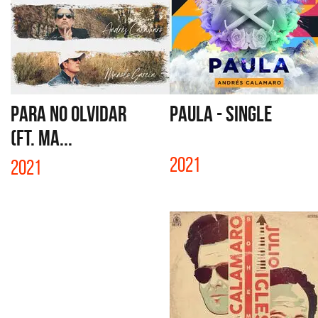
PARA NO OLVIDAR
PAULA - SINGLE
(FT. MA...
2021
2021