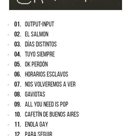
01.
OUTPUT-INPUT
02.
EL SALMON
03.
DÍAS DISTINTOS
04.
TUYO SIEMPRE
05.
OK PERDÓN
06.
HORARIOS ESCLAVOS
07.
NOS VOLVEREMOS A VER
08.
GAVIOTAS
09.
ALL YOU NEED IS POP
10.
CAFETÍN DE BUENOS AIRES
11.
ENOLA GAY
12.
PARA SEGUIR