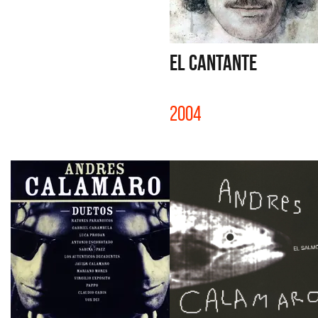
EL CANTANTE
2004