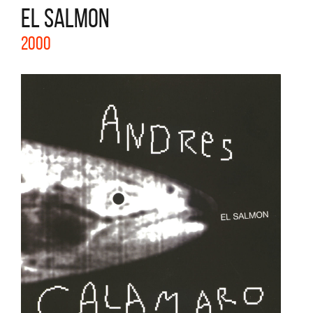
EL SALMON
2000