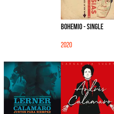
BOHEMIO - SINGLE
2020