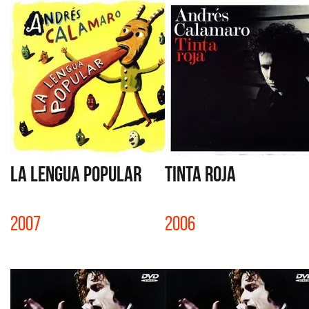
LA LENGUA POPULAR
TINTA ROJA
2007
2006