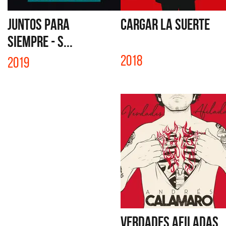
JUNTOS PARA
CARGAR LA SUERTE
SIEMPRE - S...
2018
2019
VERDADES AFILADAS