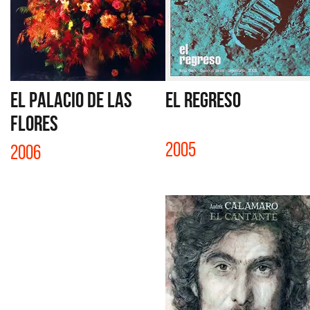
EL PALACIO DE LAS
EL REGRESO
FLORES
2005
2006