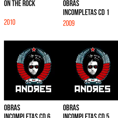
ON THE ROCK
OBRAS
INCOMPLETAS CD 1
2010
2009
OBRAS
OBRAS
INCOMPLETAS CD 6
INCOMPLETAS CD 5