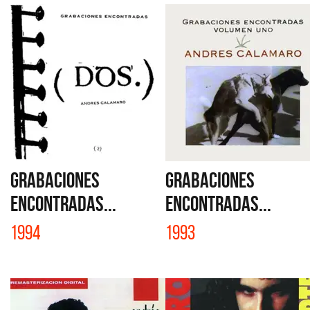
GRABACIONES
GRABACIONES
ENCONTRADAS...
ENCONTRADAS...
1994
1993