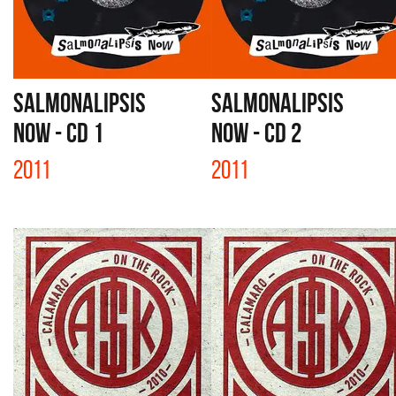
SALMONALIPSIS
SALMONALIPSIS
NOW - CD 1
NOW - CD 2
2011
2011