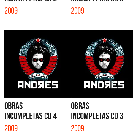
2009
2009
OBRAS
OBRAS
INCOMPLETAS CD 4
INCOMPLETAS CD 3
2009
2009