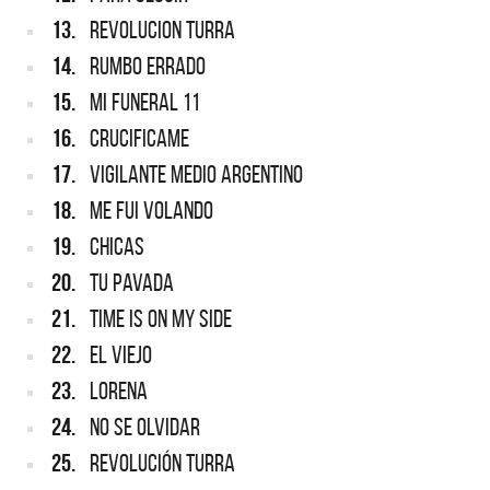
13.
REVOLUCION TURRA
14.
RUMBO ERRADO
15.
MI FUNERAL 11
16.
CRUCIFICAME
17.
VIGILANTE MEDIO ARGENTINO
18.
ME FUI VOLANDO
19.
CHICAS
20.
TU PAVADA
21.
TIME IS ON MY SIDE
22.
EL VIEJO
23.
LORENA
24.
NO SE OLVIDAR
25.
REVOLUCIÓN TURRA