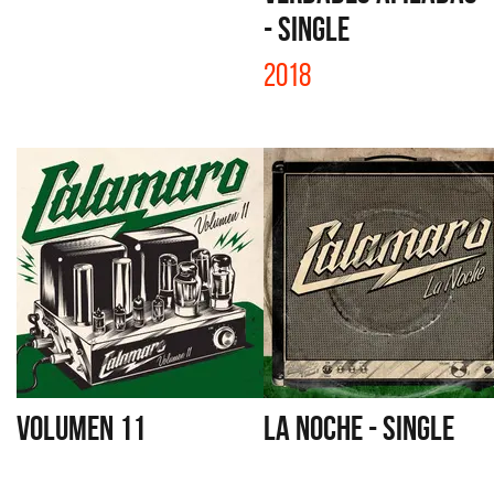
- SINGLE
2018
VOLUMEN 11
LA NOCHE - SINGLE