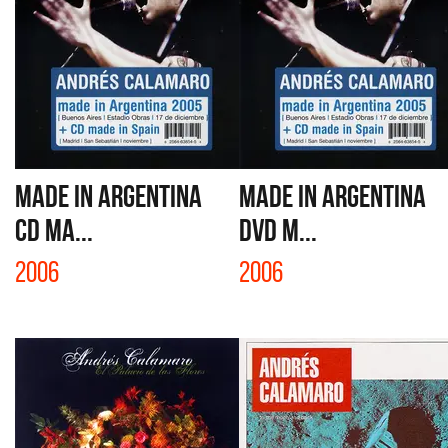
MADE IN ARGENTINA
MADE IN ARGENTINA
CD MA...
DVD M...
2006
2006