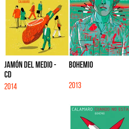
JAMÓN DEL MEDIO -
BOHEMIO
CD
2013
2014