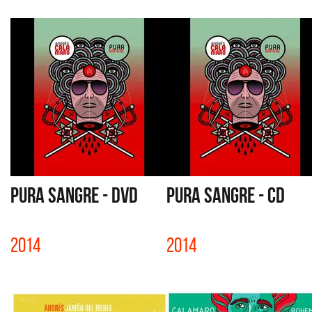
PURA SANGRE - DVD
PURA SANGRE - CD
2014
2014