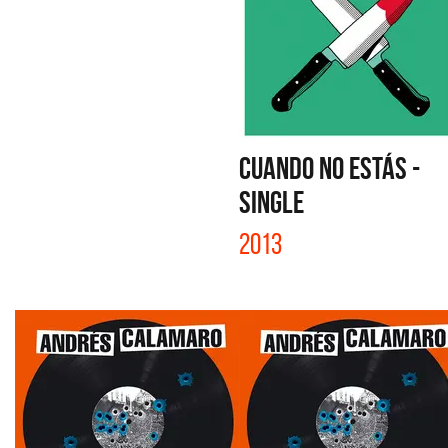
CUANDO NO ESTÁS -
SINGLE
2013