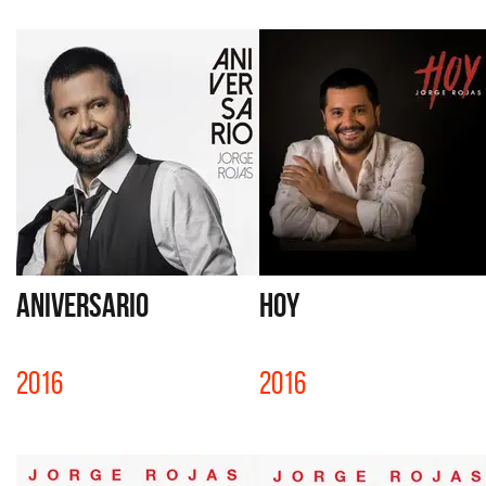
ANIVERSARIO
HOY
2016
2016