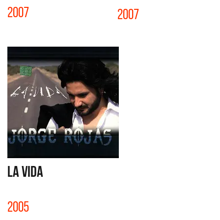
2007
2007
LA VIDA
2005