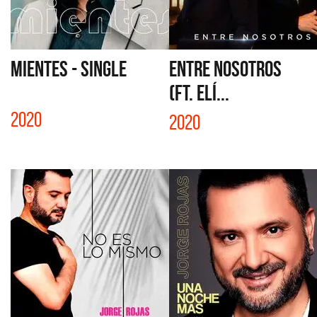
MIENTES - SINGLE
ENTRE NOSOTROS
(FT. ELÍ...
2020
2020