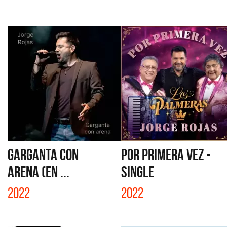
GARGANTA CON
POR PRIMERA VEZ -
ARENA (EN ...
SINGLE
2022
2022