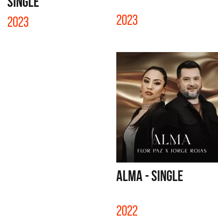
SINGLE
2023
2023
ALMA - SINGLE
2022