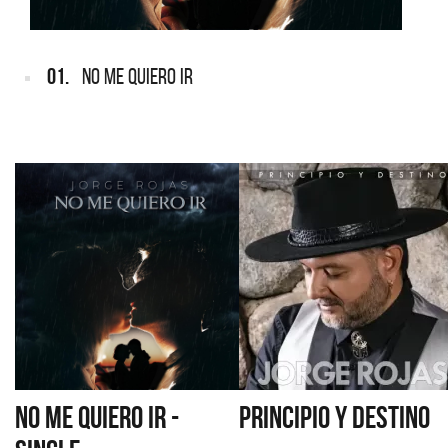
01.
NO ME QUIERO IR
NO ME QUIERO IR -
PRINCIPIO Y DESTINO