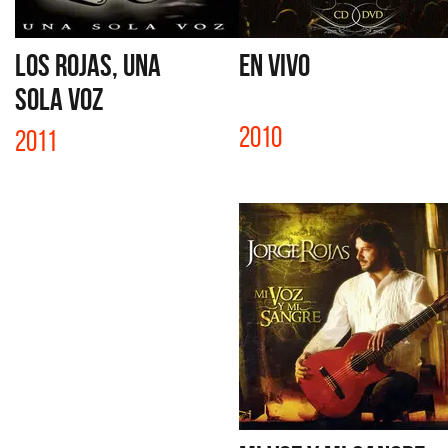
LOS ROJAS, UNA
EN VIVO
SOLA VOZ
2010
2011