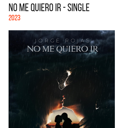
NO ME QUIERO IR - SINGLE
2023