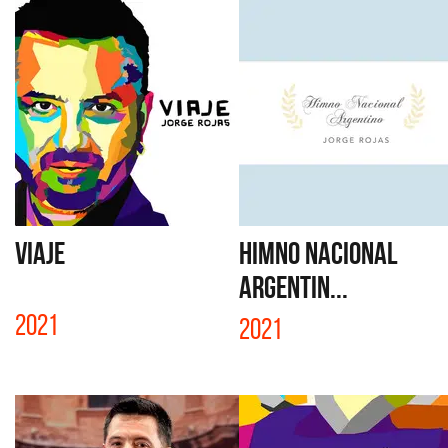
VIAJE
HIMNO NACIONAL
ARGENTIN...
2021
2021