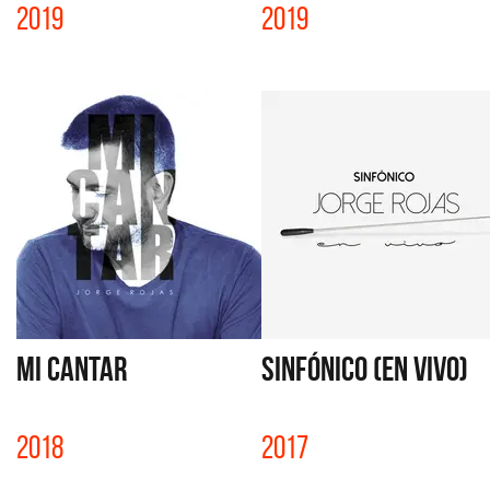
2019
2019
MI CANTAR
SINFÓNICO (EN VIVO)
2018
2017