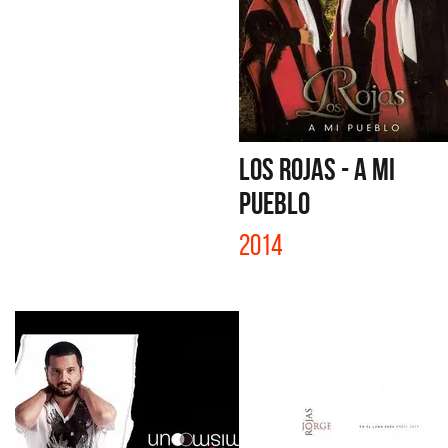
LOS ROJAS - A MI
PUEBLO
2014