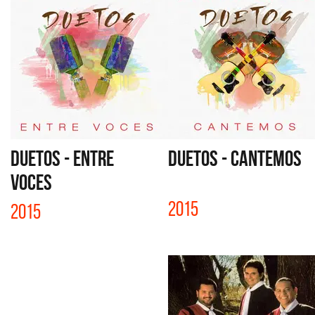
DUETOS - ENTRE
DUETOS - CANTEMOS
VOCES
2015
2015