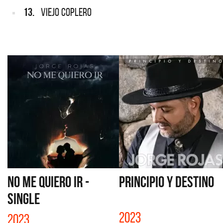
13.
VIEJO COPLERO
NO ME QUIERO IR -
PRINCIPIO Y DESTINO
SINGLE
2023
2023