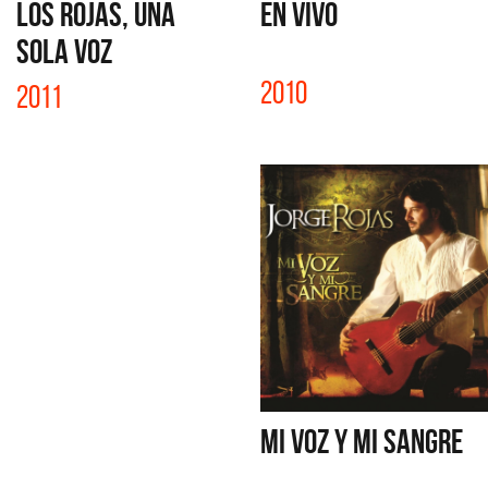
LOS ROJAS, UNA
EN VIVO
SOLA VOZ
2010
2011
MI VOZ Y MI SANGRE