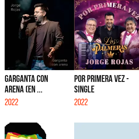
GARGANTA CON
POR PRIMERA VEZ -
ARENA (EN ...
SINGLE
2022
2022