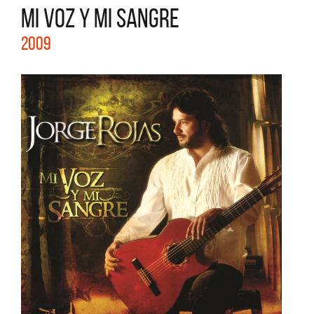
MI VOZ Y MI SANGRE
2009