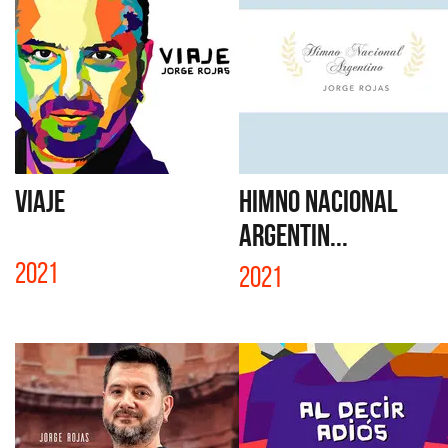
VIAJE
HIMNO NACIONAL
ARGENTIN...
2021
2021