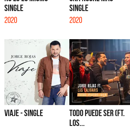
SINGLE
SINGLE
2020
2020
VIAJE - SINGLE
TODO PUEDE SER (FT.
LOS...