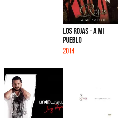
LOS ROJAS - A MI
PUEBLO
2014