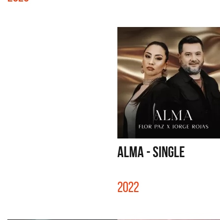
ALMA - SINGLE
2022