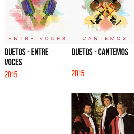
DUETOS - ENTRE
DUETOS - CANTEMOS
VOCES
2015
2015