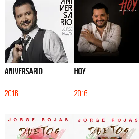
ANIVERSARIO
HOY
2016
2016