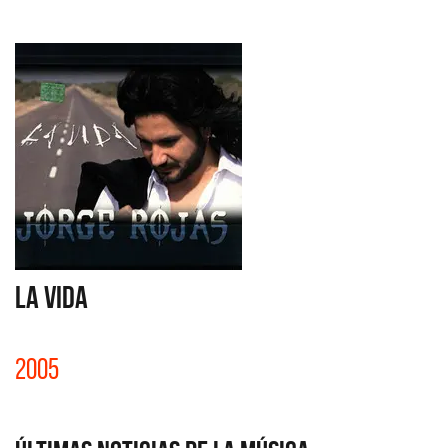
LA VIDA
2005