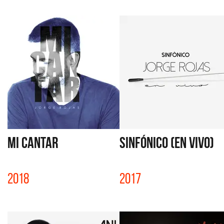
MI CANTAR
SINFÓNICO (EN VIVO)
2018
2017